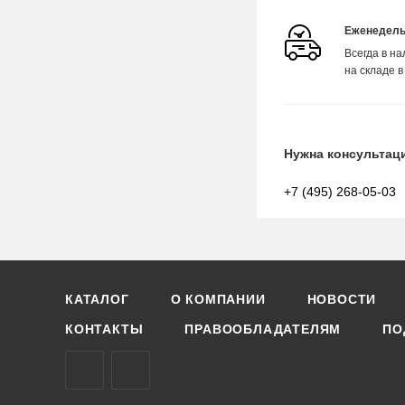
Еженедель
Всегда в н
на складе в
Нужна консультац
+7 (495) 268-05-03
КАТАЛОГ
О КОМПАНИИ
НОВОСТИ
КОНТАКТЫ
ПРАВООБЛАДАТЕЛЯМ
ПО