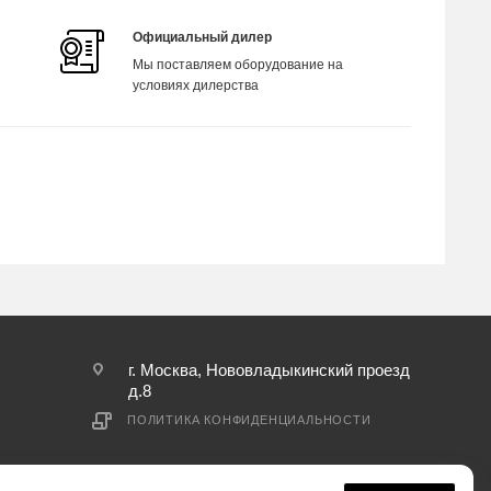
Официальный дилер
Мы поставляем оборудование на
условиях дилерства
г. Москва, Нововладыкинский проезд
д.8
ПОЛИТИКА КОНФИДЕНЦИАЛЬНОСТИ