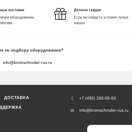
ные поставки
Делаем скидки
аличии оборудование
Если вы найдете условия лучше
 Москве
наших
ия по подбору оборудования?
info@kromschroder-rus.ru
ДОСТАВКА
+7 (495) 268-05-03
ДДЕРЖКА
info@kromschroder-rus.ru