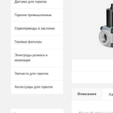
Датчики для горелок
Горелки промышленные
Сервоприводы и заслонки
Газовые фильтры
Электроды розжига и
ионизации
Запчасти для горелок
Аксессуары для горелок
Описание
Ха