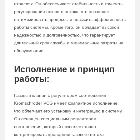
отраслях. Он обеспечивает стабильность и точность
регулирования газового потока, что позволяет
оптимизировать процессы и повысить эффективность
работы системы. Кроме того, он обладает высокой
надежностью и долговечностью, что гарантирует
длительный срок службы и минимальные затраты на
обслуживание.
Исполнение и принцип
работы:
Газовый клапан с регулятором соотношения
Kromschroder VCG имеет компактное исполнение,
что облегчает его установку и интеграцию в систему.
Он оснащен специальным регулятором
соотношения, который позволяет точно
контролировать пропорции газового потока.