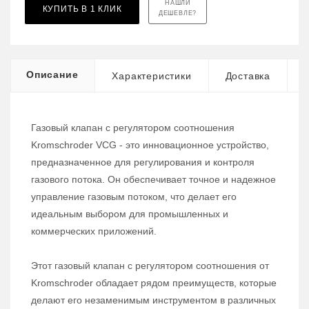
НАШЛИ
КУПИТЬ В 1 КЛИК
ДЕШЕВЛЕ?
Описание
Характеристики
Доставка
Газовый клапан с регулятором соотношения
Kromschroder VCG - это инновационное устройство,
предназначенное для регулирования и контроля
газового потока. Он обеспечивает точное и надежное
управление газовым потоком, что делает его
идеальным выбором для промышленных и
коммерческих приложений.
Этот газовый клапан с регулятором соотношения от
Kromschroder обладает рядом преимуществ, которые
делают его незаменимым инструментом в различных