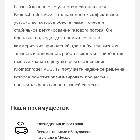
Газовый клапан с регулятором соотношения
Kromschroder VCG - это надежное и эффективное
устройство, которое обеспечивает точное и
стабильное регулирование газового потока. Он
идеально подходит для промышленных и
коммерческих приложений, где требуется высокая
точность и надежность работы системы. Приобретая
газовый клапан с регулятором соотношения
Kromschroder VCG, вы получаете надежное решение,
которое поможет оптимизировать процессы и
повысить эффективность вашей системы.
Наши преимущества
Еженедельные поставки
Всегда в наличии оборудование
на складе в Москве