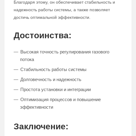
Благодаря этому, он обеспечивает стабильность и
надежность работы системы, а также позволяет
достичь оптимальной эффективности.
Достоинства:
Высокая точность регулирования газового
потока
Стабильность работы системы
Долговечность и надежность
Простота установки и интеграции
Оптимизация процессов и повышение
эффективности
Заключение: