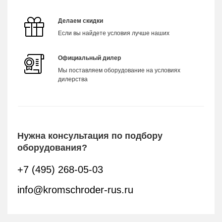
Делаем скидки
Если вы найдете условия лучше наших
Официальный дилер
Мы поставляем оборудование на условиях
дилерства
Нужна консультация по подбору
оборудования?
+7 (495) 268-05-03
info@kromschroder-rus.ru