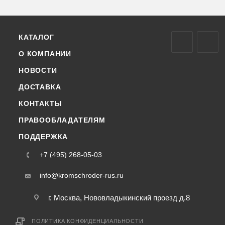
КАТАЛОГ
О КОМПАНИИ
НОВОСТИ
ДОСТАВКА
КОНТАКТЫ
ПРАВООБЛАДАТЕЛЯМ
ПОДДЕРЖКА
+7 (495) 268-05-03
info@kromschroder-rus.ru
г. Москва, Нововладыкинский проезд д.8
ПОЛИТИКА КОНФИДЕНЦИАЛЬНОСТИ