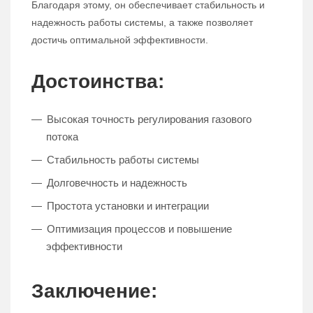
Благодаря этому, он обеспечивает стабильность и
надежность работы системы, а также позволяет
достичь оптимальной эффективности.
Достоинства:
Высокая точность регулирования газового
потока
Стабильность работы системы
Долговечность и надежность
Простота установки и интеграции
Оптимизация процессов и повышение
эффективности
Заключение: