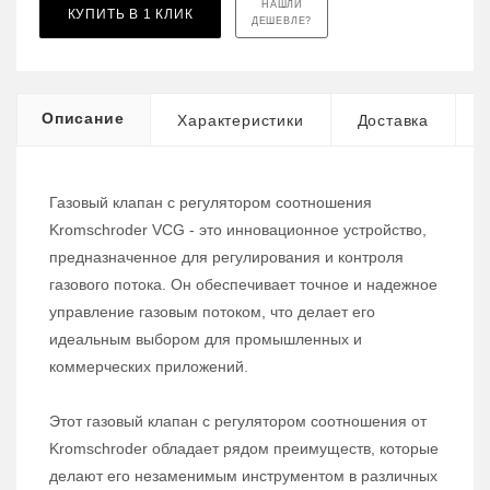
НАШЛИ
КУПИТЬ В 1 КЛИК
ДЕШЕВЛЕ?
Описание
Характеристики
Доставка
Газовый клапан с регулятором соотношения
Kromschroder VCG - это инновационное устройство,
предназначенное для регулирования и контроля
газового потока. Он обеспечивает точное и надежное
управление газовым потоком, что делает его
идеальным выбором для промышленных и
коммерческих приложений.
Этот газовый клапан с регулятором соотношения от
Kromschroder обладает рядом преимуществ, которые
делают его незаменимым инструментом в различных