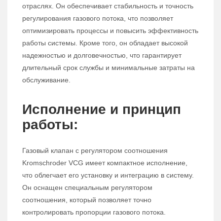
отраслях. Он обеспечивает стабильность и точность
регулирования газового потока, что позволяет
оптимизировать процессы и повысить эффективность
работы системы. Кроме того, он обладает высокой
надежностью и долговечностью, что гарантирует
длительный срок службы и минимальные затраты на
обслуживание.
Исполнение и принцип
работы:
Газовый клапан с регулятором соотношения
Kromschroder VCG имеет компактное исполнение,
что облегчает его установку и интеграцию в систему.
Он оснащен специальным регулятором
соотношения, который позволяет точно
контролировать пропорции газового потока.