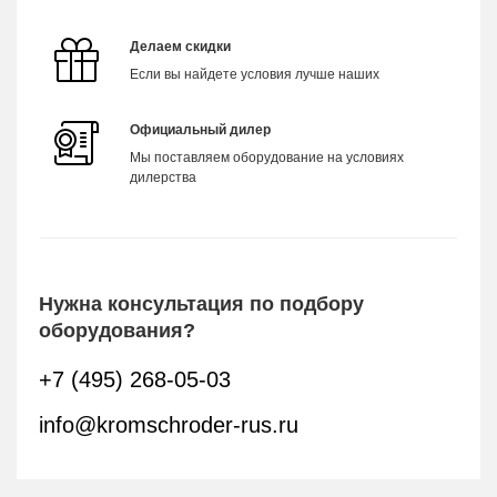
Делаем скидки
Если вы найдете условия лучше наших
Официальный дилер
Мы поставляем оборудование на условиях
дилерства
Нужна консультация по подбору
оборудования?
+7 (495) 268-05-03
info@kromschroder-rus.ru