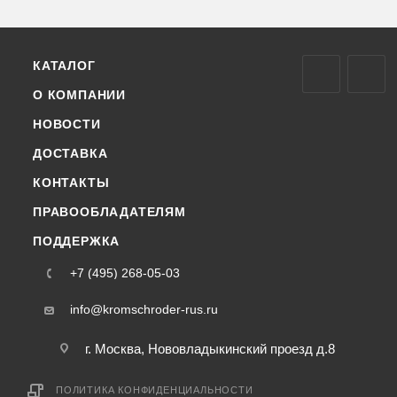
КАТАЛОГ
О КОМПАНИИ
НОВОСТИ
ДОСТАВКА
КОНТАКТЫ
ПРАВООБЛАДАТЕЛЯМ
ПОДДЕРЖКА
+7 (495) 268-05-03
info@kromschroder-rus.ru
г. Москва, Нововладыкинский проезд д.8
ПОЛИТИКА КОНФИДЕНЦИАЛЬНОСТИ