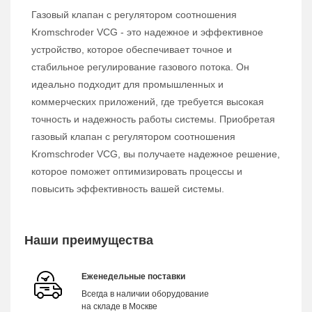
Газовый клапан с регулятором соотношения
Kromschroder VCG - это надежное и эффективное
устройство, которое обеспечивает точное и
стабильное регулирование газового потока. Он
идеально подходит для промышленных и
коммерческих приложений, где требуется высокая
точность и надежность работы системы. Приобретая
газовый клапан с регулятором соотношения
Kromschroder VCG, вы получаете надежное решение,
которое поможет оптимизировать процессы и
повысить эффективность вашей системы.
Наши преимущества
Еженедельные поставки
Всегда в наличии оборудование
на складе в Москве