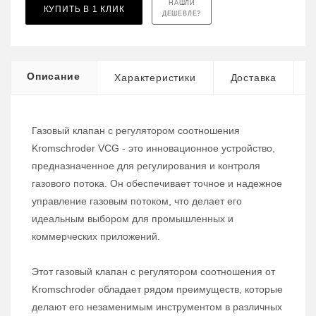
НАШЛИ
КУПИТЬ В 1 КЛИК
ДЕШЕВЛЕ?
Описание
Характеристики
Доставка
Газовый клапан с регулятором соотношения
Kromschroder VCG - это инновационное устройство,
предназначенное для регулирования и контроля
газового потока. Он обеспечивает точное и надежное
управление газовым потоком, что делает его
идеальным выбором для промышленных и
коммерческих приложений.
Этот газовый клапан с регулятором соотношения от
Kromschroder обладает рядом преимуществ, которые
делают его незаменимым инструментом в различных