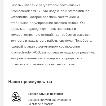
Газовый клапан с регулятором соотношения
Kromschroder VCG - это надежное и эффективное
устройство, которое обеспечивает точное и
стабильное регулирование газового потока. Он
идеально подходит для промышленных и
коммерческих приложений, где требуется высокая
точность и надежность работы системы. Приобретая
газовый клапан с регулятором соотношения
Kromschroder VCG, вы получаете надежное решение,
которое поможет оптимизировать процессы и
повысить эффективность вашей системы.
Наши преимущества
Еженедельные поставки
Всегда в наличии оборудование
на складе в Москве