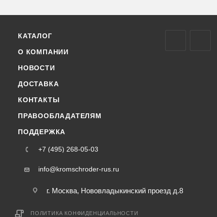
КАТАЛОГ
О КОМПАНИИ
НОВОСТИ
ДОСТАВКА
КОНТАКТЫ
ПРАВООБЛАДАТЕЛЯМ
ПОДДЕРЖКА
+7 (495) 268-05-03
info@kromschroder-rus.ru
г. Москва, Нововладыкинский проезд д.8
ПОЛИТИКА КОНФИДЕНЦИАЛЬНОСТИ