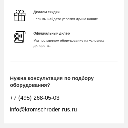
Делаем скидки
Если вы найдете условия лучше наших
Официальный дилер
Мы поставляем оборудование на условиях
дилерства
Нужна консультация по подбору
оборудования?
+7 (495) 268-05-03
info@kromschroder-rus.ru