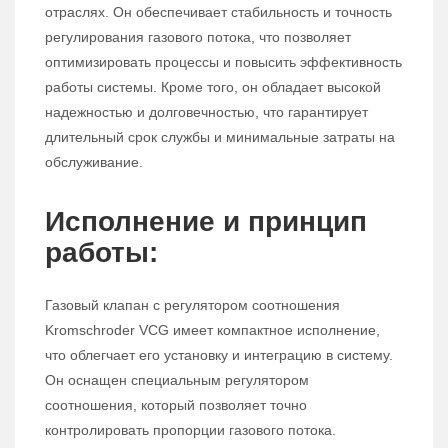
отраслях. Он обеспечивает стабильность и точность
регулирования газового потока, что позволяет
оптимизировать процессы и повысить эффективность
работы системы. Кроме того, он обладает высокой
надежностью и долговечностью, что гарантирует
длительный срок службы и минимальные затраты на
обслуживание.
Исполнение и принцип
работы:
Газовый клапан с регулятором соотношения
Kromschroder VCG имеет компактное исполнение,
что облегчает его установку и интеграцию в систему.
Он оснащен специальным регулятором
соотношения, который позволяет точно
контролировать пропорции газового потока.