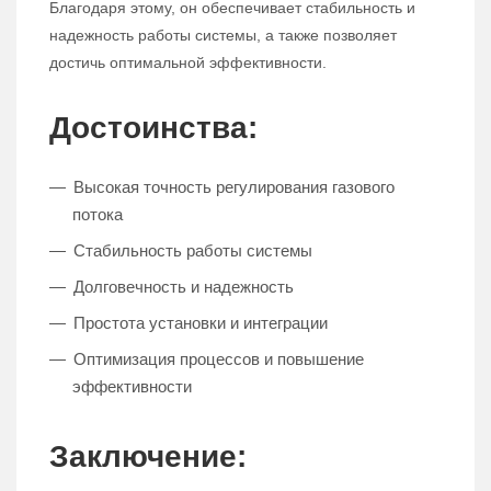
Благодаря этому, он обеспечивает стабильность и
надежность работы системы, а также позволяет
достичь оптимальной эффективности.
Достоинства:
Высокая точность регулирования газового
потока
Стабильность работы системы
Долговечность и надежность
Простота установки и интеграции
Оптимизация процессов и повышение
эффективности
Заключение: