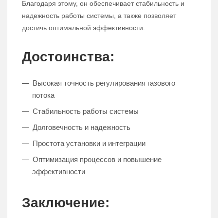
Благодаря этому, он обеспечивает стабильность и
надежность работы системы, а также позволяет
достичь оптимальной эффективности.
Достоинства:
Высокая точность регулирования газового
потока
Стабильность работы системы
Долговечность и надежность
Простота установки и интеграции
Оптимизация процессов и повышение
эффективности
Заключение: