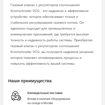
Газовый клапан с регулятором соотношения
Kromschroder VCG - это надежное и эффективное
устройство, которое обеспечивает точное и
стабильное регулирование газового потока. Он
идеально подходит для промышленных и
коммерческих приложений, где требуется высокая
точность и надежность работы системы. Приобретая
газовый клапан с регулятором соотношения
Kromschroder VCG, вы получаете надежное решение,
которое поможет оптимизировать процессы и
повысить эффективность вашей системы.
Наши преимущества
Еженедельные поставки
Всегда в наличии оборудование
на складе в Москве