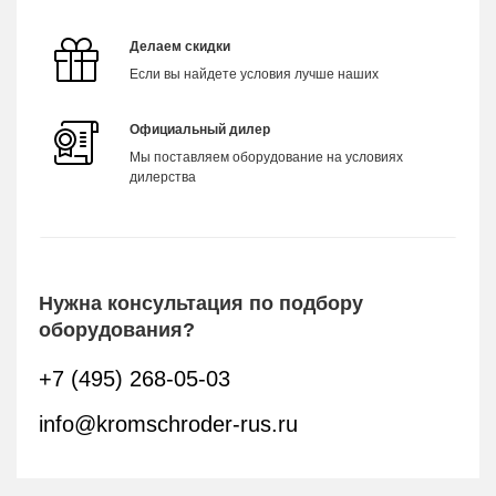
Делаем скидки
Если вы найдете условия лучше наших
Официальный дилер
Мы поставляем оборудование на условиях
дилерства
Нужна консультация по подбору
оборудования?
+7 (495) 268-05-03
info@kromschroder-rus.ru