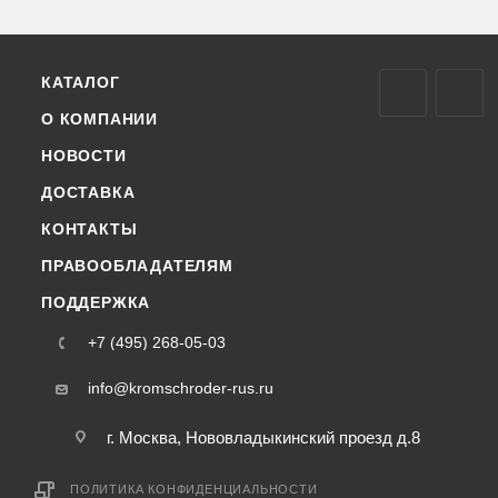
КАТАЛОГ
О КОМПАНИИ
НОВОСТИ
ДОСТАВКА
КОНТАКТЫ
ПРАВООБЛАДАТЕЛЯМ
ПОДДЕРЖКА
+7 (495) 268-05-03
info@kromschroder-rus.ru
г. Москва, Нововладыкинский проезд д.8
ПОЛИТИКА КОНФИДЕНЦИАЛЬНОСТИ