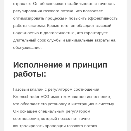
отраслях. Он обеспечивает стабильность и точность
регулирования газового потока, что позволяет
оптимизировать процессы и повысить эффективность
работы системы. Кроме того, он обладает высокой
надежностью и долговечностью, что гарантирует
длительный срок службы и минимальные затраты на
обслуживание.
Исполнение и принцип
работы:
Газовый клапан с регулятором соотношения
Kromschroder VCG имеет компактное исполнение,
что облегчает его установку и интеграцию в систему.
Он оснащен специальным регулятором
соотношения, который позволяет точно
контролировать пропорции газового потока.