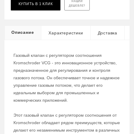
НАШЛИ
КУПИТЬ В 1 КЛИК
ДЕШЕВЛЕ?
Описание
Характеристики
Доставка
Газовый клапан с регулятором соотношения
Kromschroder VCG - это инновационное устройство,
предназначенное для регулирования и контроля
газового потока. Он обеспечивает точное и надежное
управление газовым потоком, что делает его
идеальным выбором для промышленных и
коммерческих приложений.
Этот газовый клапан с регулятором соотношения от
Kromschroder обладает рядом преимуществ, которые
делают его незаменимым инструментом в различных