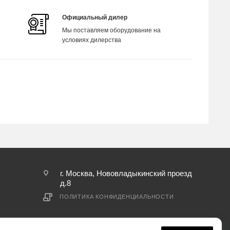
Официальный дилер
Мы поставляем оборудование на
условиях дилерства
г. Москва, Нововладыкинский проезд
д.8
ПОЛИТИКА КОНФИДЕНЦИАЛЬНОСТИ