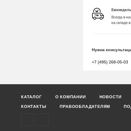
Еженедель
Всегда в н
на складе в
Нужна консультац
+7 (495) 268-05-03
КАТАЛОГ
О КОМПАНИИ
НОВОСТИ
КОНТАКТЫ
ПРАВООБЛАДАТЕЛЯМ
ПО