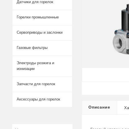
Датчики для горелок
Горелки промышленные
Сервоприводы и заслонки
Газовые фильтры
Электроды розжига и
ионизации
Запчасти для горелок
Аксессуары для горелок
Описание
Ха