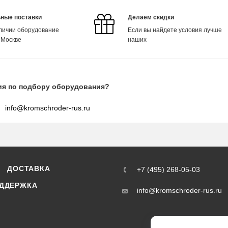
ные поставки
Делаем скидки
аличии оборудование
Если вы найдете условия лучше
 Москве
наших
ия по подбору оборудования?
info@kromschroder-rus.ru
ДОСТАВКА
+7 (495) 268-05-03
ДДЕРЖКА
info@kromschroder-rus.ru