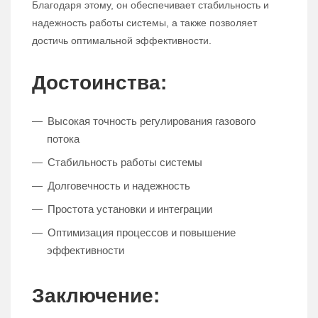
Благодаря этому, он обеспечивает стабильность и
надежность работы системы, а также позволяет
достичь оптимальной эффективности.
Достоинства:
Высокая точность регулирования газового
потока
Стабильность работы системы
Долговечность и надежность
Простота установки и интеграции
Оптимизация процессов и повышение
эффективности
Заключение: