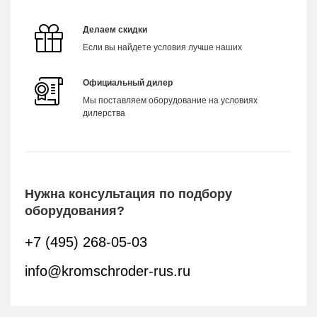
Делаем скидки
Если вы найдете условия лучше наших
Официальный дилер
Мы поставляем оборудование на условиях
дилерства
Нужна консультация по подбору
оборудования?
+7 (495) 268-05-03
info@kromschroder-rus.ru