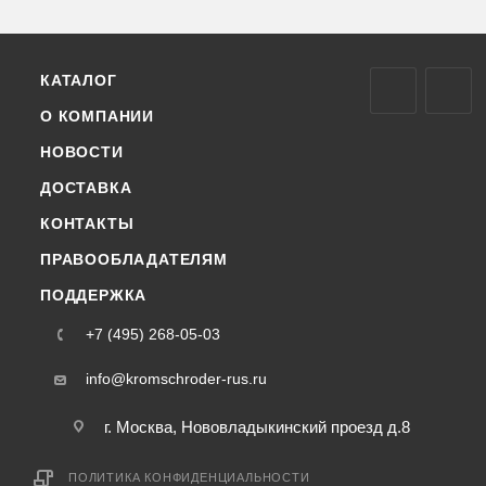
КАТАЛОГ
О КОМПАНИИ
НОВОСТИ
ДОСТАВКА
КОНТАКТЫ
ПРАВООБЛАДАТЕЛЯМ
ПОДДЕРЖКА
+7 (495) 268-05-03
info@kromschroder-rus.ru
г. Москва, Нововладыкинский проезд д.8
ПОЛИТИКА КОНФИДЕНЦИАЛЬНОСТИ