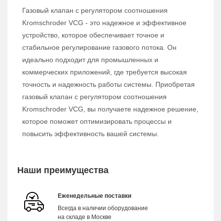
Газовый клапан с регулятором соотношения
Kromschroder VCG - это надежное и эффективное
устройство, которое обеспечивает точное и
стабильное регулирование газового потока. Он
идеально подходит для промышленных и
коммерческих приложений, где требуется высокая
точность и надежность работы системы. Приобретая
газовый клапан с регулятором соотношения
Kromschroder VCG, вы получаете надежное решение,
которое поможет оптимизировать процессы и
повысить эффективность вашей системы.
Наши преимущества
Еженедельные поставки
Всегда в наличии оборудование
на складе в Москве