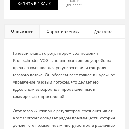
НАШЛИ
КУПИТЬ В 1 КЛИК
ДЕШЕВЛЕ?
Описание
Характеристики
Доставка
Газовый клапан с регулятором соотношения
Kromschroder VCG - это инновационное устройство,
предназначенное для регулирования и контроля
газового потока. Он обеспечивает точное и надежное
управление газовым потоком, что делает его
идеальным выбором для промышленных и
коммерческих приложений.
Этот газовый клапан с регулятором соотношения от
Kromschroder обладает рядом преимуществ, которые
делают его незаменимым инструментом в различных