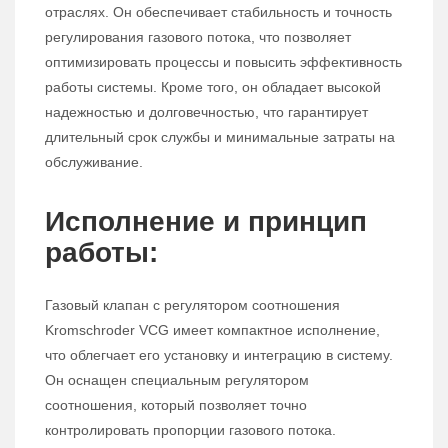
отраслях. Он обеспечивает стабильность и точность
регулирования газового потока, что позволяет
оптимизировать процессы и повысить эффективность
работы системы. Кроме того, он обладает высокой
надежностью и долговечностью, что гарантирует
длительный срок службы и минимальные затраты на
обслуживание.
Исполнение и принцип
работы:
Газовый клапан с регулятором соотношения
Kromschroder VCG имеет компактное исполнение,
что облегчает его установку и интеграцию в систему.
Он оснащен специальным регулятором
соотношения, который позволяет точно
контролировать пропорции газового потока.