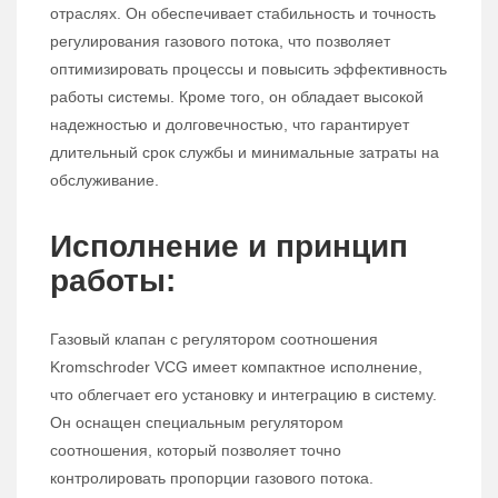
отраслях. Он обеспечивает стабильность и точность
регулирования газового потока, что позволяет
оптимизировать процессы и повысить эффективность
работы системы. Кроме того, он обладает высокой
надежностью и долговечностью, что гарантирует
длительный срок службы и минимальные затраты на
обслуживание.
Исполнение и принцип
работы:
Газовый клапан с регулятором соотношения
Kromschroder VCG имеет компактное исполнение,
что облегчает его установку и интеграцию в систему.
Он оснащен специальным регулятором
соотношения, который позволяет точно
контролировать пропорции газового потока.