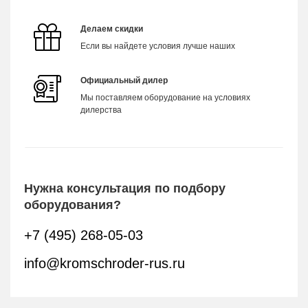
Делаем скидки
Если вы найдете условия лучше наших
Официальный дилер
Мы поставляем оборудование на условиях
дилерства
Нужна консультация по подбору
оборудования?
+7 (495) 268-05-03
info@kromschroder-rus.ru