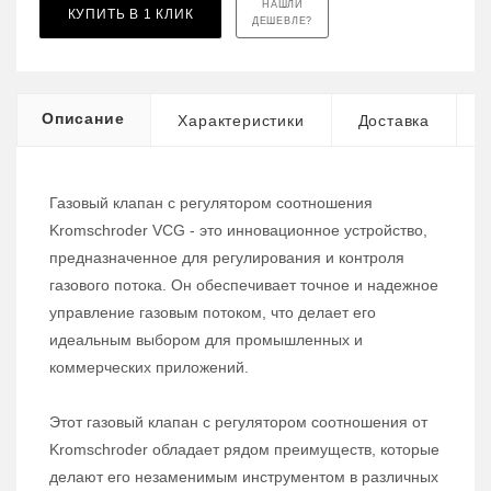
НАШЛИ
КУПИТЬ В 1 КЛИК
ДЕШЕВЛЕ?
Описание
Характеристики
Доставка
Газовый клапан с регулятором соотношения
Kromschroder VCG - это инновационное устройство,
предназначенное для регулирования и контроля
газового потока. Он обеспечивает точное и надежное
управление газовым потоком, что делает его
идеальным выбором для промышленных и
коммерческих приложений.
Этот газовый клапан с регулятором соотношения от
Kromschroder обладает рядом преимуществ, которые
делают его незаменимым инструментом в различных