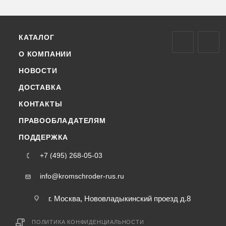
КАТАЛОГ
О КОМПАНИИ
НОВОСТИ
ДОСТАВКА
КОНТАКТЫ
ПРАВООБЛАДАТЕЛЯМ
ПОДДЕРЖКА
+7 (495) 268-05-03
info@kromschroder-rus.ru
г. Москва, Нововладыкинский проезд д.8
ПОЛИТИКА КОНФИДЕНЦИАЛЬНОСТИ