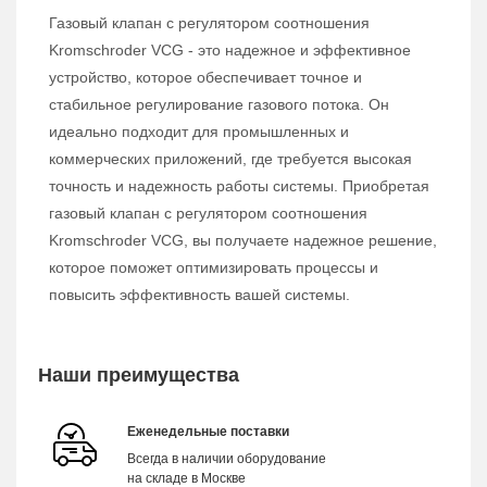
Газовый клапан с регулятором соотношения
Kromschroder VCG - это надежное и эффективное
устройство, которое обеспечивает точное и
стабильное регулирование газового потока. Он
идеально подходит для промышленных и
коммерческих приложений, где требуется высокая
точность и надежность работы системы. Приобретая
газовый клапан с регулятором соотношения
Kromschroder VCG, вы получаете надежное решение,
которое поможет оптимизировать процессы и
повысить эффективность вашей системы.
Наши преимущества
Еженедельные поставки
Всегда в наличии оборудование
на складе в Москве