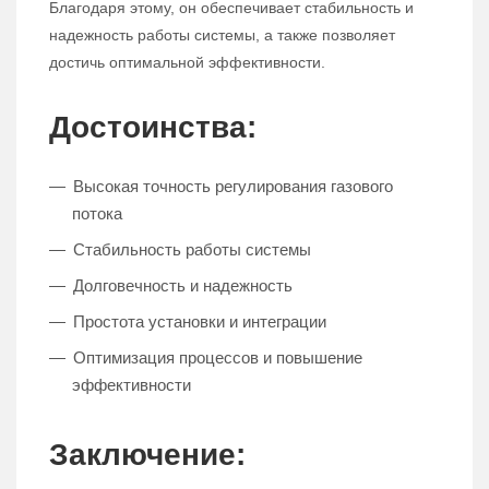
Благодаря этому, он обеспечивает стабильность и
надежность работы системы, а также позволяет
достичь оптимальной эффективности.
Достоинства:
Высокая точность регулирования газового
потока
Стабильность работы системы
Долговечность и надежность
Простота установки и интеграции
Оптимизация процессов и повышение
эффективности
Заключение: