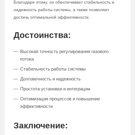
Благодаря этому, он обеспечивает стабильность и
надежность работы системы, а также позволяет
достичь оптимальной эффективности.
Достоинства:
Высокая точность регулирования газового
потока
Стабильность работы системы
Долговечность и надежность
Простота установки и интеграции
Оптимизация процессов и повышение
эффективности
Заключение: