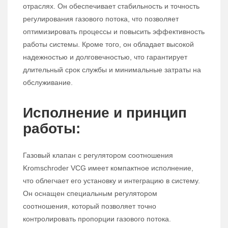
отраслях. Он обеспечивает стабильность и точность
регулирования газового потока, что позволяет
оптимизировать процессы и повысить эффективность
работы системы. Кроме того, он обладает высокой
надежностью и долговечностью, что гарантирует
длительный срок службы и минимальные затраты на
обслуживание.
Исполнение и принцип
работы:
Газовый клапан с регулятором соотношения
Kromschroder VCG имеет компактное исполнение,
что облегчает его установку и интеграцию в систему.
Он оснащен специальным регулятором
соотношения, который позволяет точно
контролировать пропорции газового потока.