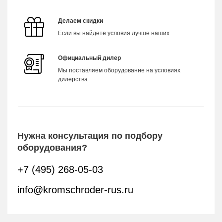
Делаем скидки
Если вы найдете условия лучше наших
Официальный дилер
Мы поставляем оборудование на условиях
дилерства
Нужна консультация по подбору
оборудования?
+7 (495) 268-05-03
info@kromschroder-rus.ru