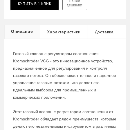
НАШЛИ
КУПИТЬ В 1 КЛИК
ДЕШЕВЛЕ?
Описание
Характеристики
Доставка
Газовый клапан с регулятором соотношения
Kromschroder VCG - это инновационное устройство,
предназначенное для регулирования и контроля
газового потока. Он обеспечивает точное и надежное
управление газовым потоком, что делает его
идеальным выбором для промышленных и
коммерческих приложений.
Этот газовый клапан с регулятором соотношения от
Kromschroder обладает рядом преимуществ, которые
делают его незаменимым инструментом в различных