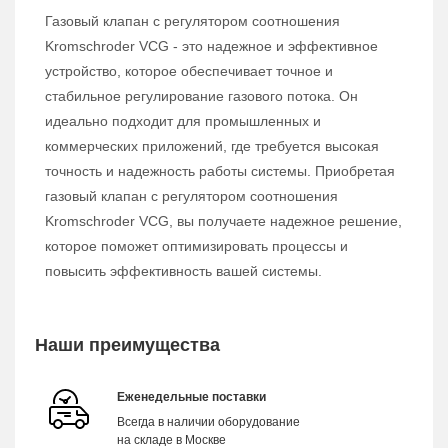
Газовый клапан с регулятором соотношения
Kromschroder VCG - это надежное и эффективное
устройство, которое обеспечивает точное и
стабильное регулирование газового потока. Он
идеально подходит для промышленных и
коммерческих приложений, где требуется высокая
точность и надежность работы системы. Приобретая
газовый клапан с регулятором соотношения
Kromschroder VCG, вы получаете надежное решение,
которое поможет оптимизировать процессы и
повысить эффективность вашей системы.
Наши преимущества
Еженедельные поставки
Всегда в наличии оборудование
на складе в Москве