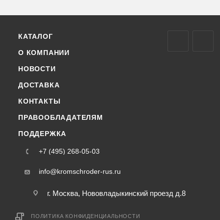
КАТАЛОГ
О КОМПАНИИ
НОВОСТИ
ДОСТАВКА
КОНТАКТЫ
ПРАВООБЛАДАТЕЛЯМ
ПОДДЕРЖКА
+7 (495) 268-05-03
info@kromschroder-rus.ru
г. Москва, Нововладыкинский проезд д.8
ПОЛИТИКА КОНФИДЕНЦИАЛЬНОСТИ