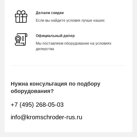
Делаем скидки
Если вы найдете условия лучше наших
Официальный дилер
Мы поставляем оборудование на условиях
дилерства
Нужна консультация по подбору
оборудования?
+7 (495) 268-05-03
info@kromschroder-rus.ru