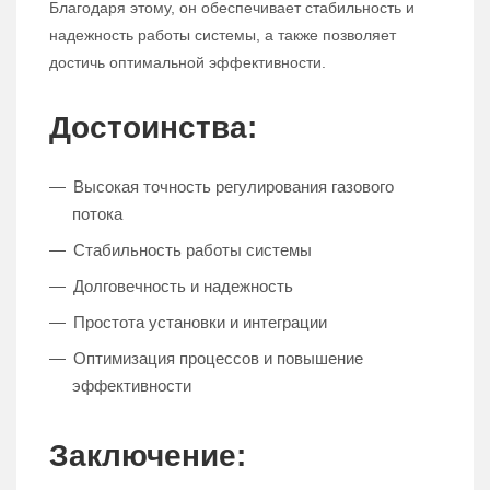
Благодаря этому, он обеспечивает стабильность и
надежность работы системы, а также позволяет
достичь оптимальной эффективности.
Достоинства:
Высокая точность регулирования газового
потока
Стабильность работы системы
Долговечность и надежность
Простота установки и интеграции
Оптимизация процессов и повышение
эффективности
Заключение: