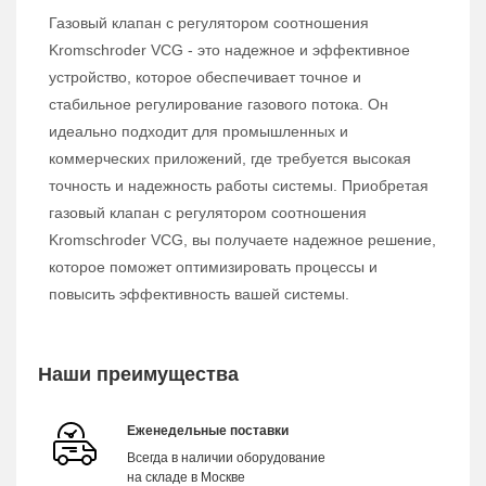
Газовый клапан с регулятором соотношения
Kromschroder VCG - это надежное и эффективное
устройство, которое обеспечивает точное и
стабильное регулирование газового потока. Он
идеально подходит для промышленных и
коммерческих приложений, где требуется высокая
точность и надежность работы системы. Приобретая
газовый клапан с регулятором соотношения
Kromschroder VCG, вы получаете надежное решение,
которое поможет оптимизировать процессы и
повысить эффективность вашей системы.
Наши преимущества
Еженедельные поставки
Всегда в наличии оборудование
на складе в Москве