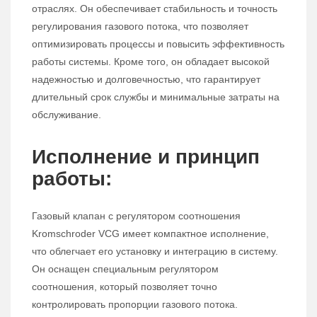
отраслях. Он обеспечивает стабильность и точность
регулирования газового потока, что позволяет
оптимизировать процессы и повысить эффективность
работы системы. Кроме того, он обладает высокой
надежностью и долговечностью, что гарантирует
длительный срок службы и минимальные затраты на
обслуживание.
Исполнение и принцип
работы:
Газовый клапан с регулятором соотношения
Kromschroder VCG имеет компактное исполнение,
что облегчает его установку и интеграцию в систему.
Он оснащен специальным регулятором
соотношения, который позволяет точно
контролировать пропорции газового потока.