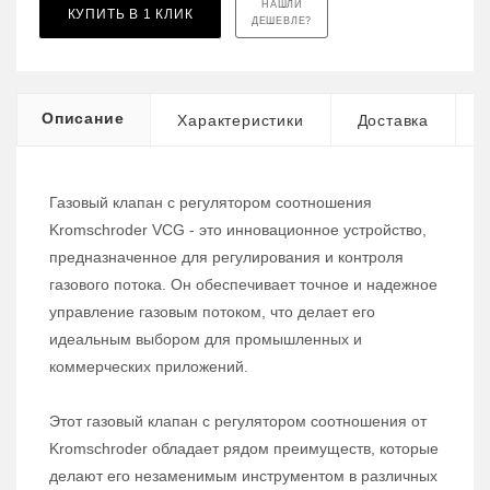
НАШЛИ
КУПИТЬ В 1 КЛИК
ДЕШЕВЛЕ?
Описание
Характеристики
Доставка
Газовый клапан с регулятором соотношения
Kromschroder VCG - это инновационное устройство,
предназначенное для регулирования и контроля
газового потока. Он обеспечивает точное и надежное
управление газовым потоком, что делает его
идеальным выбором для промышленных и
коммерческих приложений.
Этот газовый клапан с регулятором соотношения от
Kromschroder обладает рядом преимуществ, которые
делают его незаменимым инструментом в различных