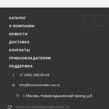
КАТАЛОГ
О КОМПАНИИ
НОВОСТИ
ДОСТАВКА
КОНТАКТЫ
ПРАВООБЛАДАТЕЛЯМ
ПОДДЕРЖКА
+7 (495) 268-05-03
info@kromschroder-rus.ru
г. Москва, Нововладыкинский проезд д.8
ПОЛИТИКА КОНФИДЕНЦИАЛЬНОСТИ