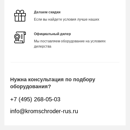
Делаем скидки
Если вы найдете условия лучше наших
Официальный дилер
Мы поставляем оборудование на условиях
дилерства
Нужна консультация по подбору
оборудования?
+7 (495) 268-05-03
info@kromschroder-rus.ru