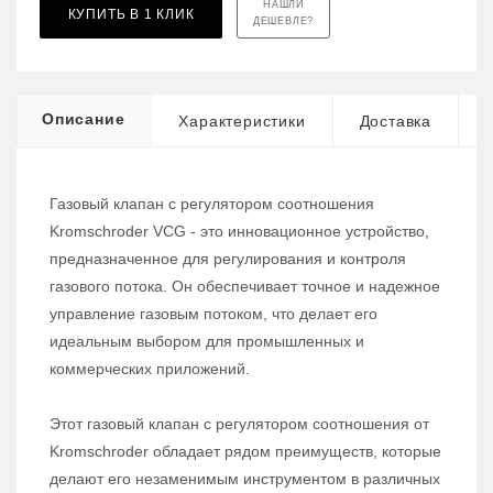
НАШЛИ
КУПИТЬ В 1 КЛИК
ДЕШЕВЛЕ?
Описание
Характеристики
Доставка
Газовый клапан с регулятором соотношения
Kromschroder VCG - это инновационное устройство,
предназначенное для регулирования и контроля
газового потока. Он обеспечивает точное и надежное
управление газовым потоком, что делает его
идеальным выбором для промышленных и
коммерческих приложений.
Этот газовый клапан с регулятором соотношения от
Kromschroder обладает рядом преимуществ, которые
делают его незаменимым инструментом в различных