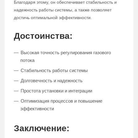
Благодаря этому, он обеспечивает стабильность и
надежность работы системы, а также позволяет
достичь оптимальной эффективности.
Достоинства:
Высокая точность регулирования газового
потока
Стабильность работы системы
Долговечность и надежность
Простота установки и интеграции
Оптимизация процессов и повышение
эффективности
Заключение: