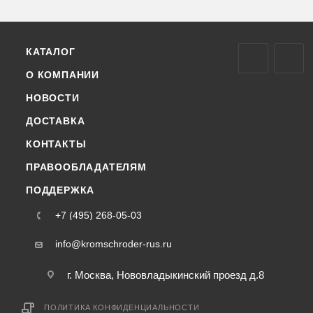
КАТАЛОГ
О КОМПАНИИ
НОВОСТИ
ДОСТАВКА
КОНТАКТЫ
ПРАВООБЛАДАТЕЛЯМ
ПОДДЕРЖКА
+7 (495) 268-05-03
info@kromschroder-rus.ru
г. Москва, Нововладыкинский проезд д.8
ПОЛИТИКА КОНФИДЕНЦИАЛЬНОСТИ