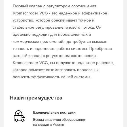
Газовый клапан с регулятором соотношения
Kromschroder VCG - это надежное и эффективное
устройство, которое обеспечивает точное и
стабильное регулирование газового потока. Он
идеально подходит для промышленных и
коммерческих приложений, где требуется высокая
точность и надежность работы системы. Приобретая
газовый клапан с регулятором соотношения
Kromschroder VCG, вы получаете надежное решение,
которое поможет оптимизировать процессы и
повысить эффективность вашей системы.
Наши преимущества
Еженедельные поставки
Всегда в наличии оборудование
на складе в Москве