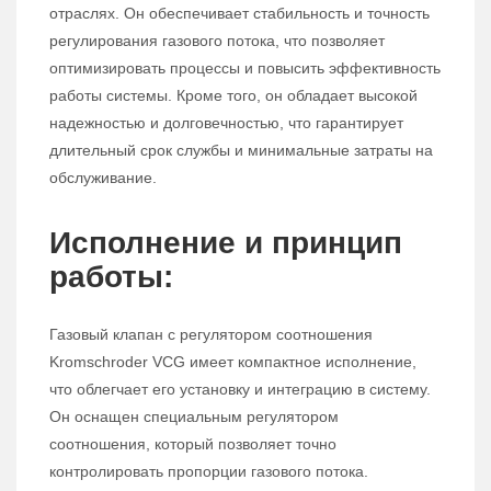
отраслях. Он обеспечивает стабильность и точность
регулирования газового потока, что позволяет
оптимизировать процессы и повысить эффективность
работы системы. Кроме того, он обладает высокой
надежностью и долговечностью, что гарантирует
длительный срок службы и минимальные затраты на
обслуживание.
Исполнение и принцип
работы:
Газовый клапан с регулятором соотношения
Kromschroder VCG имеет компактное исполнение,
что облегчает его установку и интеграцию в систему.
Он оснащен специальным регулятором
соотношения, который позволяет точно
контролировать пропорции газового потока.