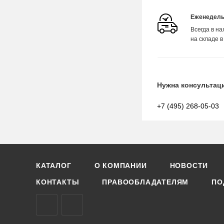
Еженедель
Всегда в н
на складе в
Нужна консультац
+7 (495) 268-05-03
КАТАЛОГ
О КОМПАНИИ
НОВОСТИ
КОНТАКТЫ
ПРАВООБЛАДАТЕЛЯМ
ПО