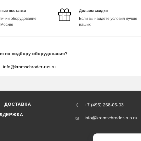
ные поставки
Делаем скидки
аличии оборудование
Если вы найдете условия лучше
 Москве
наших
ия по подбору оборудования?
info@kromschroder-rus.ru
ДОСТАВКА
+7 (495) 268-05-03
ДДЕРЖКА
info@kromschroder-rus.ru