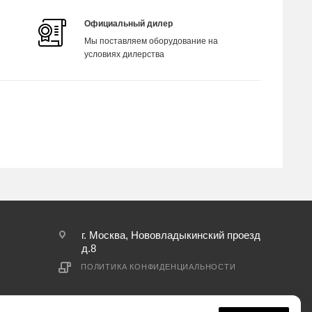
Официальный дилер
Мы поставляем оборудование на
условиях дилерства
г. Москва, Нововладыкинский проезд
д.8
ПОЛИТИКА КОНФИДЕНЦИАЛЬНОСТИ