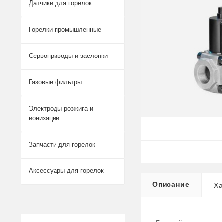
Датчики для горелок
Горелки промышленные
Сервоприводы и заслонки
Газовые фильтры
Электроды розжига и
ионизации
Запчасти для горелок
Аксессуары для горелок
Описание
Ха