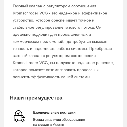
Газовый клапан с регулятором соотношения
Kromschroder VCG - это надежное и эффективное
устройство, которое обеспечивает точное и
стабильное регулирование газового потока. Он
идеально подходит для промышленных и
коммерческих приложений, где требуется высокая
точность и надежность работы системы. Приобретая
газовый клапан с регулятором соотношения
Kromschroder VCG, вы получаете надежное решение,
которое поможет оптимизировать процессы и
повысить эффективность вашей системы.
Наши преимущества
Еженедельные поставки
Всегда в наличии оборудование
на складе в Москве