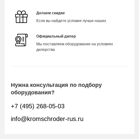
Делаем скидки
Если вы найдете условия лучше наших
Официальный дилер
Мы поставляем оборудование на условиях
дилерства
Нужна консультация по подбору
оборудования?
+7 (495) 268-05-03
info@kromschroder-rus.ru