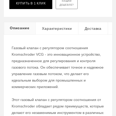
НАШЛИ
КУПИТЬ В 1 КЛИК
ДЕШЕВЛЕ?
Описание
Характеристики
Доставка
Газовый клапан с регулятором соотношения
Kromschroder VCG - это инновационное устройство,
предназначенное для регулирования и контроля
газового потока. Он обеспечивает точное и надежное
управление газовым потоком, что делает его
идеальным выбором для промышленных и
коммерческих приложений.
Этот газовый клапан с регулятором соотношения от
Kromschroder обладает рядом преимуществ, которые
делают его незаменимым инструментом в различных