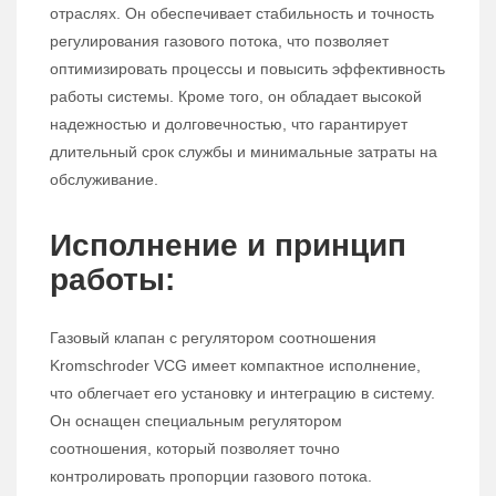
отраслях. Он обеспечивает стабильность и точность
регулирования газового потока, что позволяет
оптимизировать процессы и повысить эффективность
работы системы. Кроме того, он обладает высокой
надежностью и долговечностью, что гарантирует
длительный срок службы и минимальные затраты на
обслуживание.
Исполнение и принцип
работы:
Газовый клапан с регулятором соотношения
Kromschroder VCG имеет компактное исполнение,
что облегчает его установку и интеграцию в систему.
Он оснащен специальным регулятором
соотношения, который позволяет точно
контролировать пропорции газового потока.