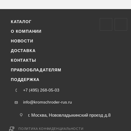
КАТАЛОГ
О КОМПАНИИ
НОВОСТИ
ДОСТАВКА
КОНТАКТЫ
ПРАВООБЛАДАТЕЛЯМ
ПОДДЕРЖКА
+7 (495) 268-05-03
info@kromschroder-rus.ru
г. Москва, Нововладыкинский проезд д.8
ПОЛИТИКА КОНФИДЕНЦИАЛЬНОСТИ