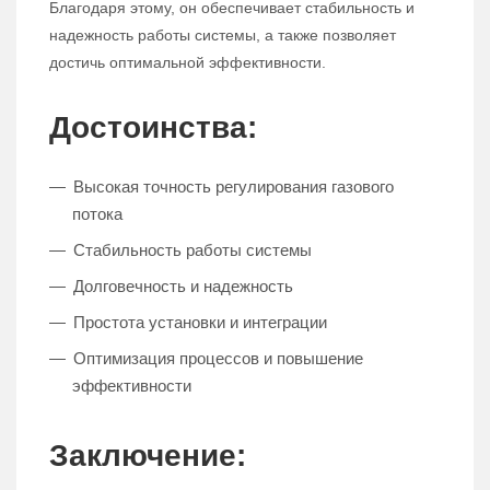
Благодаря этому, он обеспечивает стабильность и
надежность работы системы, а также позволяет
достичь оптимальной эффективности.
Достоинства:
Высокая точность регулирования газового
потока
Стабильность работы системы
Долговечность и надежность
Простота установки и интеграции
Оптимизация процессов и повышение
эффективности
Заключение: