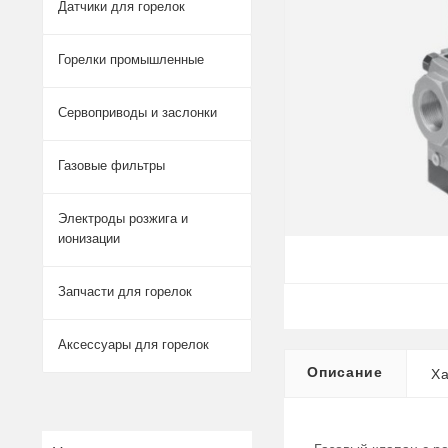
Датчики для горелок
Горелки промышленные
Сервоприводы и заслонки
Газовые фильтры
Электроды розжига и
ионизации
Запчасти для горелок
Аксессуары для горелок
Описание
Ха