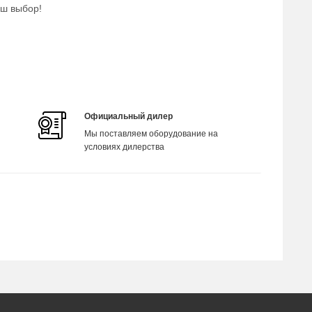
аш выбор!
Официальный дилер
Мы поставляем оборудование на
условиях дилерства