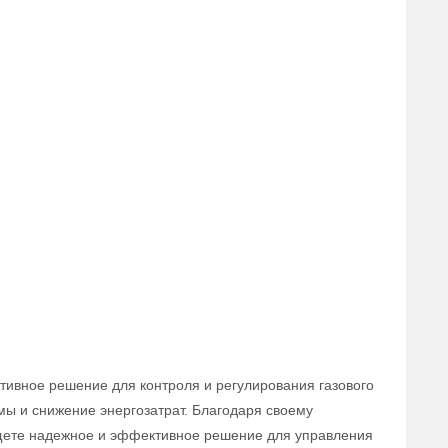
тивное решение для контроля и регулирования газового
мы и снижение энергозатрат. Благодаря своему
 ищете надежное и эффективное решение для управления