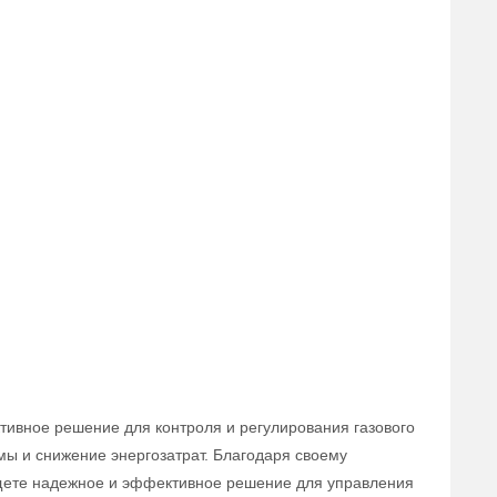
тивное решение для контроля и регулирования газового
мы и снижение энергозатрат. Благодаря своему
 ищете надежное и эффективное решение для управления