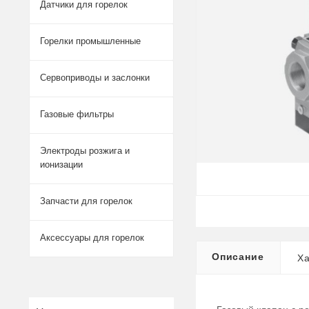
Датчики для горелок
Горелки промышленные
Сервоприводы и заслонки
Газовые фильтры
Электроды розжига и
ионизации
Запчасти для горелок
Аксессуары для горелок
Описание
Ха