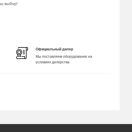
аш выбор!
Официальный дилер
Мы поставляем оборудование на
условиях дилерства