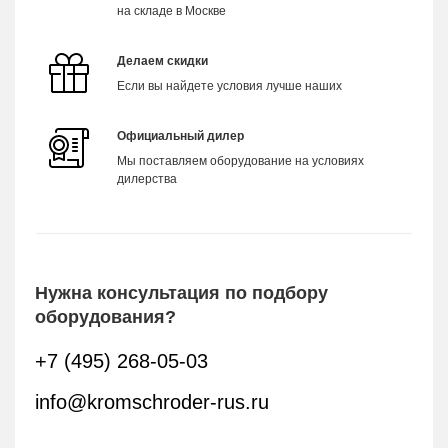
на складе в Москве
Делаем скидки
Если вы найдете условия лучше наших
Официальный дилер
Мы поставляем оборудование на условиях
дилерства
Нужна консультация по подбору
оборудования?
+7 (495) 268-05-03
info@kromschroder-rus.ru