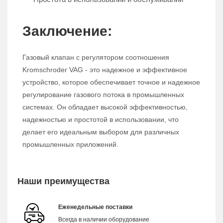
Заключение:
Газовый клапан с регулятором соотношения
Kromschroder VAG - это надежное и эффективное
устройство, которое обеспечивает точное и надежное
регулирование газового потока в промышленных
системах. Он обладает высокой эффективностью,
надежностью и простотой в использовании, что
делает его идеальным выбором для различных
промышленных приложений.
Наши преимущества
Еженедельные поставки
Всегда в наличии оборудование