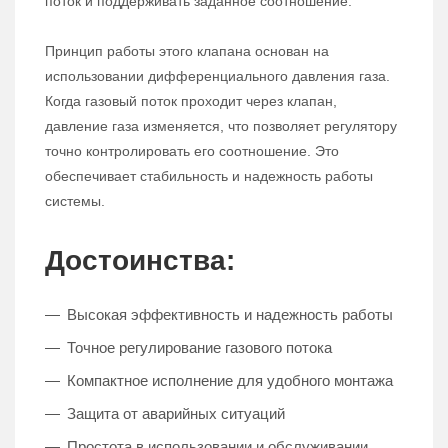
поток и поддерживать заданное соотношение.
Принцип работы этого клапана основан на
использовании дифференциального давления газа.
Когда газовый поток проходит через клапан,
давление газа изменяется, что позволяет регулятору
точно контролировать его соотношение. Это
обеспечивает стабильность и надежность работы
системы.
Достоинства:
Высокая эффективность и надежность работы
Точное регулирование газового потока
Компактное исполнение для удобного монтажа
Защита от аварийных ситуаций
Простота в использовании и обслуживании