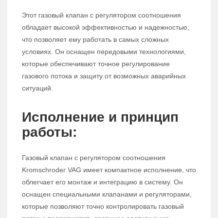
Этот газовый клапан с регулятором соотношения
обладает высокой эффективностью и надежностью,
что позволяет ему работать в самых сложных
условиях. Он оснащен передовыми технологиями,
которые обеспечивают точное регулирование
газового потока и защиту от возможных аварийных
ситуаций.
Исполнение и принцип
работы:
Газовый клапан с регулятором соотношения
Kromschroder VAG имеет компактное исполнение, что
облегчает его монтаж и интеграцию в систему. Он
оснащен специальными клапанами и регуляторами,
которые позволяют точно контролировать газовый