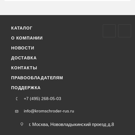
КАТАЛОГ
О КОМПАНИИ
НОВОСТИ
ДОСТАВКА
КОНТАКТЫ
ПРАВООБЛАДАТЕЛЯМ
ПОДДЕРЖКА
+7 (495) 268-05-03
info@kromschroder-rus.ru
г. Москва, Нововладыкинский проезд д.8