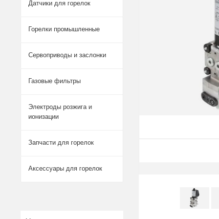
Датчики для горелок
Горелки промышленные
Сервоприводы и заслонки
Газовые фильтры
Электроды розжига и
ионизации
Запчасти для горелок
Аксессуары для горелок