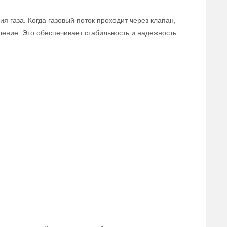
 газа. Когда газовый поток проходит через клапан,
ошение. Это обеспечивает стабильность и надежность