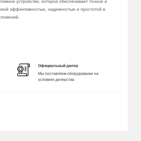
тивное устройство, которое обеспечивает точное и
окой эффективностью, надежностью и простотой в
иложений.
Официальный дилер
Мы поставляем оборудование на
условиях дилерства