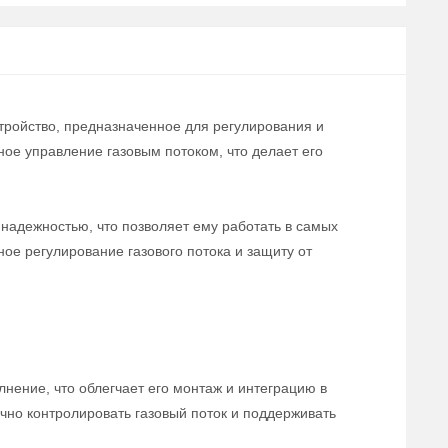
тройство, предназначенное для регулирования и
ое управление газовым потоком, что делает его
надежностью, что позволяет ему работать в самых
е регулирование газового потока и защиту от
нение, что облегчает его монтаж и интеграцию в
чно контролировать газовый поток и поддерживать