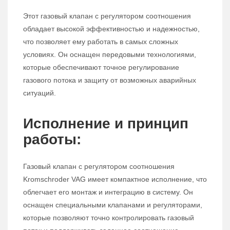
Этот газовый клапан с регулятором соотношения
обладает высокой эффективностью и надежностью,
что позволяет ему работать в самых сложных
условиях. Он оснащен передовыми технологиями,
которые обеспечивают точное регулирование
газового потока и защиту от возможных аварийных
ситуаций.
Исполнение и принцип
работы:
Газовый клапан с регулятором соотношения
Kromschroder VAG имеет компактное исполнение, что
облегчает его монтаж и интеграцию в систему. Он
оснащен специальными клапанами и регуляторами,
которые позволяют точно контролировать газовый