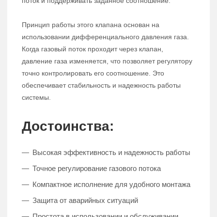
поток и поддерживать заданное соотношение.
Принцип работы этого клапана основан на
использовании дифференциального давления газа.
Когда газовый поток проходит через клапан,
давление газа изменяется, что позволяет регулятору
точно контролировать его соотношение. Это
обеспечивает стабильность и надежность работы
системы.
Достоинства:
Высокая эффективность и надежность работы
Точное регулирование газового потока
Компактное исполнение для удобного монтажа
Защита от аварийных ситуаций
Простота в использовании и обслуживании