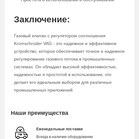
Заключение:
Газовый клапан с регулятором соотношения
Kromschroder VAG - это надежное и эффективное
устройство, которое обеспечивает точное и надежное
регулирование газового потока в промышленных
системах. Он обладает высокой эффективностью,
надежностью и простотой в использовании, что
делает его идеальным выбором для различных
промышленных приложений.
Наши преимущества
Еженедельные поставки
Всегда в наличии оборудование