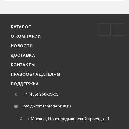
КАТАЛОГ
О КОМПАНИИ
НОВОСТИ
ДОСТАВКА
КОНТАКТЫ
ПРАВООБЛАДАТЕЛЯМ
ПОДДЕРЖКА
+7 (495) 268-05-03
info@kromschroder-rus.ru
г. Москва, Нововладыкинский проезд д.8