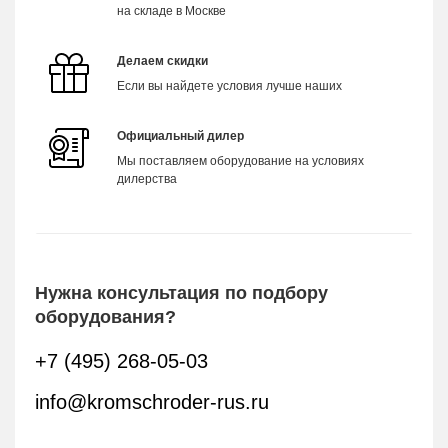
на складе в Москве
Делаем скидки
Если вы найдете условия лучше наших
Официальный дилер
Мы поставляем оборудование на условиях
дилерства
Нужна консультация по подбору
оборудования?
+7 (495) 268-05-03
info@kromschroder-rus.ru