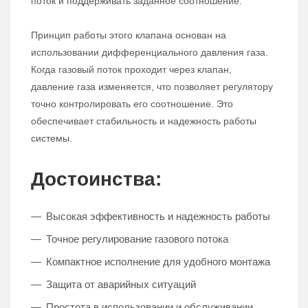
поток и поддерживать заданное соотношение.
Принцип работы этого клапана основан на
использовании дифференциального давления газа.
Когда газовый поток проходит через клапан,
давление газа изменяется, что позволяет регулятору
точно контролировать его соотношение. Это
обеспечивает стабильность и надежность работы
системы.
Достоинства:
Высокая эффективность и надежность работы
Точное регулирование газового потока
Компактное исполнение для удобного монтажа
Защита от аварийных ситуаций
Простота в использовании и обслуживании