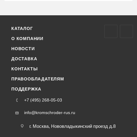
КАТАЛОГ
О КОМПАНИИ
НОВОСТИ
ДОСТАВКА
КОНТАКТЫ
ПРАВООБЛАДАТЕЛЯМ
ПОДДЕРЖКА
+7 (495) 268-05-03
info@kromschroder-rus.ru
г. Москва, Нововладыкинский проезд д.8