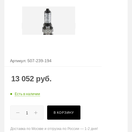
Артикул:
507-239-194
13 052
руб.
Есть в наличии
В КОРЗИНУ
Доставка по Москве и отгрузка по России — 1-2 дня!