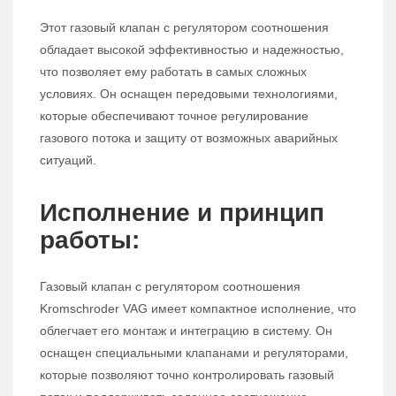
Этот газовый клапан с регулятором соотношения
обладает высокой эффективностью и надежностью,
что позволяет ему работать в самых сложных
условиях. Он оснащен передовыми технологиями,
которые обеспечивают точное регулирование
газового потока и защиту от возможных аварийных
ситуаций.
Исполнение и принцип
работы:
Газовый клапан с регулятором соотношения
Kromschroder VAG имеет компактное исполнение, что
облегчает его монтаж и интеграцию в систему. Он
оснащен специальными клапанами и регуляторами,
которые позволяют точно контролировать газовый