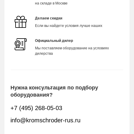
на складе в Москве
Делаем скидки
Если вы найдете условия лучше наших
Официальный дилер
Мы поставляем оборудование на условиях
дилерства
Нужна консультация по подбору
оборудования?
+7 (495) 268-05-03
info@kromschroder-rus.ru