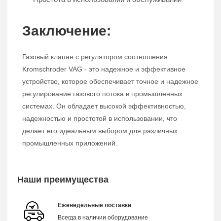
Заключение:
Газовый клапан с регулятором соотношения
Kromschroder VAG - это надежное и эффективное
устройство, которое обеспечивает точное и надежное
регулирование газового потока в промышленных
системах. Он обладает высокой эффективностью,
надежностью и простотой в использовании, что
делает его идеальным выбором для различных
промышленных приложений.
Наши преимущества
Еженедельные поставки
Всегда в наличии оборудование