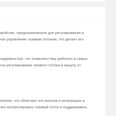
тройство, предназначенное для регулирования и
ое управление газовым потоком, что делает его
надежностью, что позволяет ему работать в самых
е регулирование газового потока и защиту от
нение, что облегчает его монтаж и интеграцию в
чно контролировать газовый поток и поддерживать