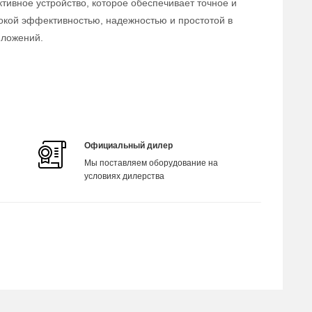
тивное устройство, которое обеспечивает точное и
окой эффективностью, надежностью и простотой в
иложений.
Официальный дилер
Мы поставляем оборудование на
условиях дилерства