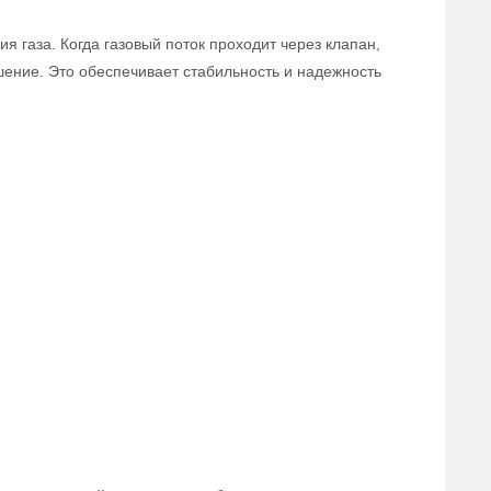
 газа. Когда газовый поток проходит через клапан,
ошение. Это обеспечивает стабильность и надежность