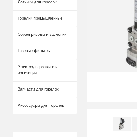
Датчики для горелок
Горелки промышленные
Сервоприводы и заслонки
Газовые фильтры
Электроды розжига и
ионизации
Запчасти для горелок
Аксессуары для горелок