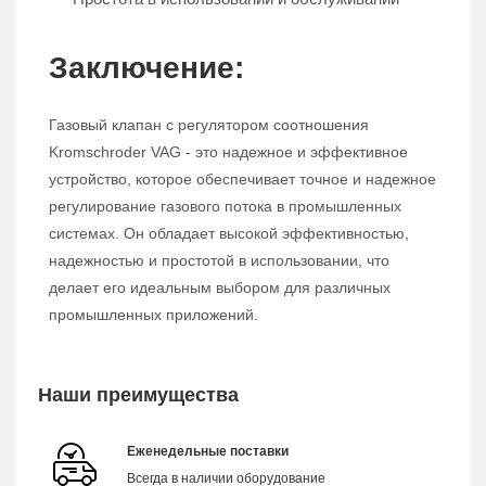
Заключение:
Газовый клапан с регулятором соотношения
Kromschroder VAG - это надежное и эффективное
устройство, которое обеспечивает точное и надежное
регулирование газового потока в промышленных
системах. Он обладает высокой эффективностью,
надежностью и простотой в использовании, что
делает его идеальным выбором для различных
промышленных приложений.
Наши преимущества
Еженедельные поставки
Всегда в наличии оборудование