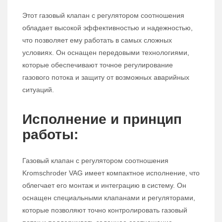
Этот газовый клапан с регулятором соотношения
обладает высокой эффективностью и надежностью,
что позволяет ему работать в самых сложных
условиях. Он оснащен передовыми технологиями,
которые обеспечивают точное регулирование
газового потока и защиту от возможных аварийных
ситуаций.
Исполнение и принцип
работы:
Газовый клапан с регулятором соотношения
Kromschroder VAG имеет компактное исполнение, что
облегчает его монтаж и интеграцию в систему. Он
оснащен специальными клапанами и регуляторами,
которые позволяют точно контролировать газовый