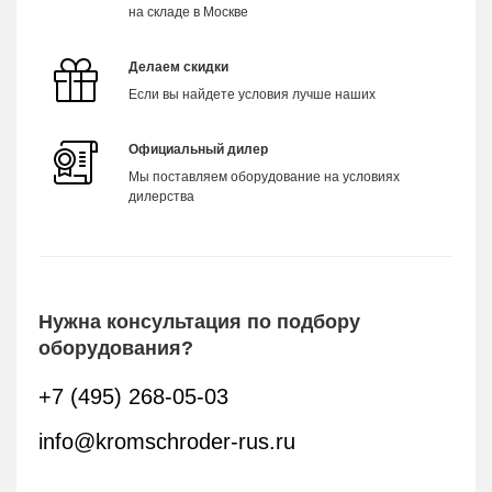
на складе в Москве
Делаем скидки
Если вы найдете условия лучше наших
Официальный дилер
Мы поставляем оборудование на условиях
дилерства
Нужна консультация по подбору
оборудования?
+7 (495) 268-05-03
info@kromschroder-rus.ru