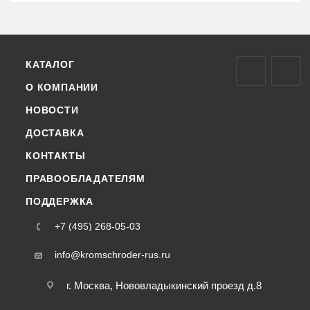
КАТАЛОГ
О КОМПАНИИ
НОВОСТИ
ДОСТАВКА
КОНТАКТЫ
ПРАВООБЛАДАТЕЛЯМ
ПОДДЕРЖКА
+7 (495) 268-05-03
info@kromschroder-rus.ru
г. Москва, Нововладыкинский проезд д.8