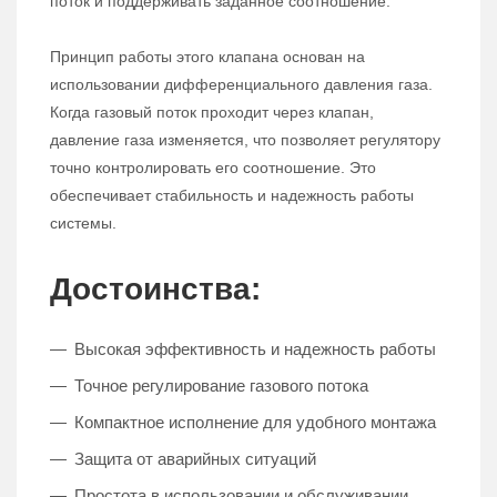
поток и поддерживать заданное соотношение.
Принцип работы этого клапана основан на
использовании дифференциального давления газа.
Когда газовый поток проходит через клапан,
давление газа изменяется, что позволяет регулятору
точно контролировать его соотношение. Это
обеспечивает стабильность и надежность работы
системы.
Достоинства:
Высокая эффективность и надежность работы
Точное регулирование газового потока
Компактное исполнение для удобного монтажа
Защита от аварийных ситуаций
Простота в использовании и обслуживании