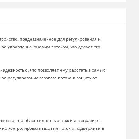
тройство, предназначенное для регулирования и
ое управление газовым потоком, что делает его
надежностью, что позволяет ему работать в самых
е регулирование газового потока и защиту от
нение, что облегчает его монтаж и интеграцию в
чно контролировать газовый поток и поддерживать