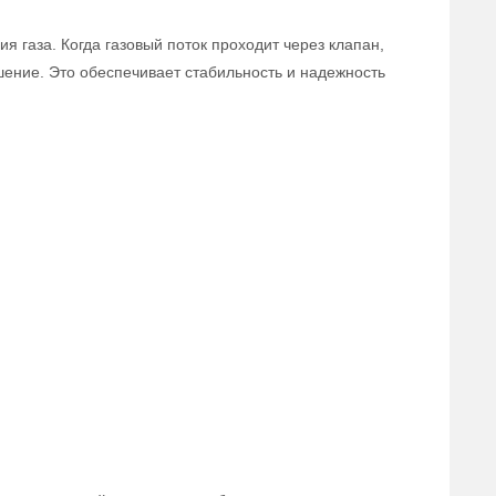
 газа. Когда газовый поток проходит через клапан,
ошение. Это обеспечивает стабильность и надежность