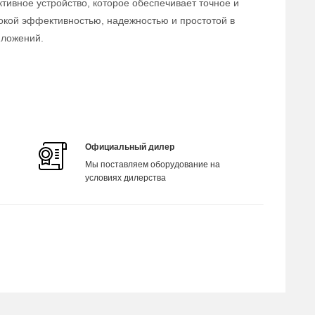
тивное устройство, которое обеспечивает точное и
окой эффективностью, надежностью и простотой в
иложений.
Официальный дилер
Мы поставляем оборудование на
условиях дилерства