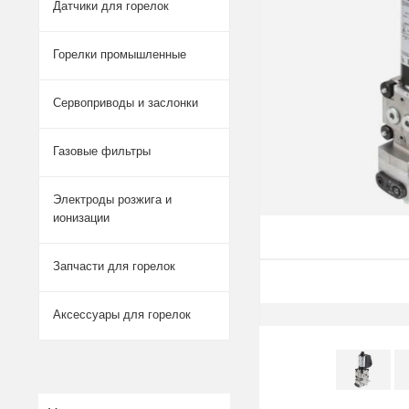
Датчики для горелок
Горелки промышленные
Сервоприводы и заслонки
Газовые фильтры
Электроды розжига и
ионизации
Запчасти для горелок
Аксессуары для горелок