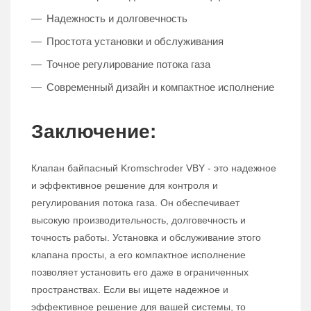
Надежность и долговечность
Простота установки и обслуживания
Точное регулирование потока газа
Современный дизайн и компактное исполнение
Заключение:
Клапан байпасный Kromschroder VBY - это надежное
и эффективное решение для контроля и
регулирования потока газа. Он обеспечивает
высокую производительность, долговечность и
точность работы. Установка и обслуживание этого
клапана просты, а его компактное исполнение
позволяет установить его даже в ограниченных
пространствах. Если вы ищете надежное и
эффективное решение для вашей системы, то