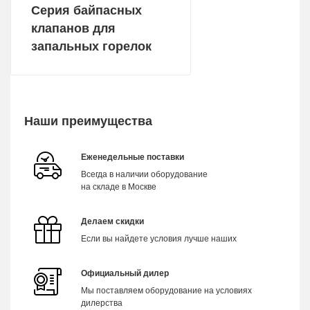
Серия байпасных
клапанов для
запальных горелок
Наши преимущества
Еженедельные поставки
Всегда в наличии оборудование
на складе в Москве
Делаем скидки
Если вы найдете условия лучше наших
Официальный дилер
Мы поставляем оборудование на условиях
дилерства