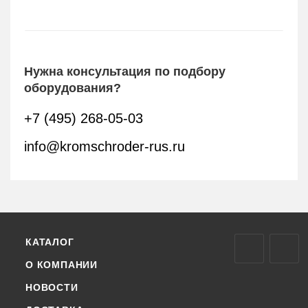
Нужна консультация по подбору
оборудования?
+7 (495) 268-05-03
info@kromschroder-rus.ru
КАТАЛОГ
О КОМПАНИИ
НОВОСТИ