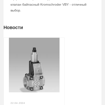
клапан байпасный Kromschroder VBY - отличный
выбор.
Новости
22.04.2024