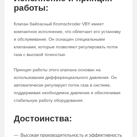
работы:
Клапан байпасный Kromschroder VBY имеет
компактное исполнение, что облегчает его установку
и обслуживание. Он оснащен специальными
клапанами, которые позволяют регулировать поток
газа с высокой точностью.
Принцип работы этого клапана основан на
использовании дифференциального давления. Он
автоматически регулирует поток газа в системе,
поддерживая необходимое давление и обеспечивая
стабильную работу оборудования.
Достоинства:
Высокая производительность и эффективность