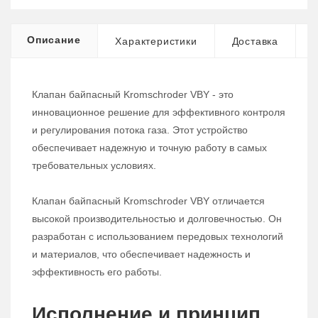
Описание
Характеристики
Доставка
Клапан байпасный Kromschroder VBY - это
инновационное решение для эффективного контроля
и регулирования потока газа. Этот устройство
обеспечивает надежную и точную работу в самых
требовательных условиях.
Клапан байпасный Kromschroder VBY отличается
высокой производительностью и долговечностью. Он
разработан с использованием передовых технологий
и материалов, что обеспечивает надежность и
эффективность его работы.
Исполнение и принцип