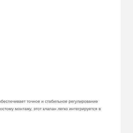
обеспечивает точное и стабильное регулирование
стому монтажу, этот клапан легко интегрируется в