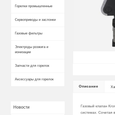
Горелки промышленные
Сервоприводы и заслонки
Газовые фильтры
Электроды розжига и
ионизации
Запчасти для горелок
Аксессуары для горелок
Описание
Ха
Газовый клапан Kro
Новости
системах. Сочетая 