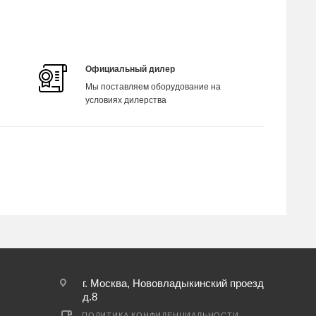
Официальный дилер
Мы поставляем оборудование на
условиях дилерства
г. Москва, Нововладыкинский проезд
д.8
ПОЛИТИКА КОНФИДЕНЦИАЛЬНОСТИ