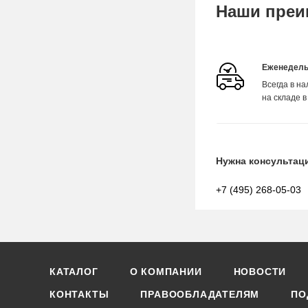
Наши преи
Еженедель
Всегда в н
на складе в
Нужна консультац
+7 (495) 268-05-03
КАТАЛОГ
О КОМПАНИИ
НОВОСТИ
КОНТАКТЫ
ПРАВООБЛАДАТЕЛЯМ
ПО