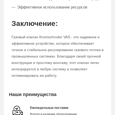
Эффективное использование ресурсов
Заключение:
Газовый клапан Kromschroder VAS - это надежное и
эффективное устройство, которое обеспечивает
точное и стабильное регулирование газового потока в
промышленных системах. Благодаря своей прочной
конструкции и простому монтажу, этот клапан легко
интегрируется в любую систему и позволяет
оптимизировать ее работу.
Наши преимущества
Еженедельные поставки
Всегда в наличии оборудование