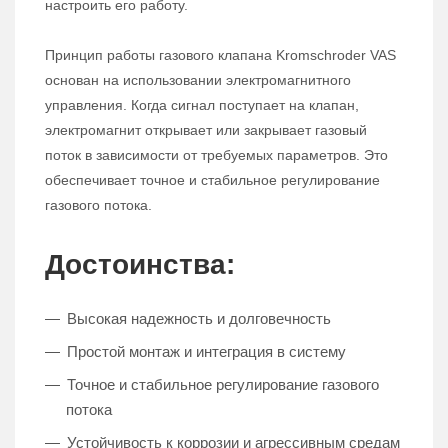
настроить его работу.
Принцип работы газового клапана Kromschroder VAS
основан на использовании электромагнитного
управления. Когда сигнал поступает на клапан,
электромагнит открывает или закрывает газовый
поток в зависимости от требуемых параметров. Это
обеспечивает точное и стабильное регулирование
газового потока.
Достоинства:
Высокая надежность и долговечность
Простой монтаж и интеграция в систему
Точное и стабильное регулирование газового
потока
Устойчивость к коррозии и агрессивным средам