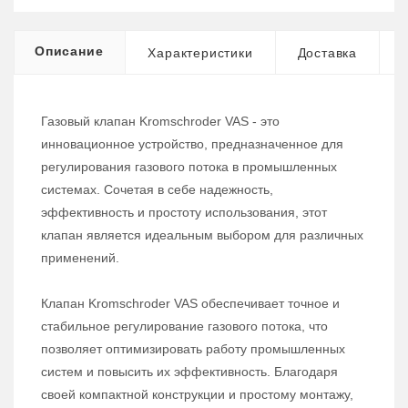
Описание
Характеристики
Доставка
Газовый клапан Kromschroder VAS - это
инновационное устройство, предназначенное для
регулирования газового потока в промышленных
системах. Сочетая в себе надежность,
эффективность и простоту использования, этот
клапан является идеальным выбором для различных
применений.
Клапан Kromschroder VAS обеспечивает точное и
стабильное регулирование газового потока, что
позволяет оптимизировать работу промышленных
систем и повысить их эффективность. Благодаря
своей компактной конструкции и простому монтажу,