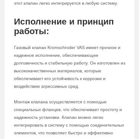
этот клапан легко интегрируется в любую систему.
Исполнение и принцип
работы:
Газовый клапан Kromschroder VAS имеет прочное и
надежное исполнение, обеспечивающее
долговечность и стабильную работу. Он изготовлен из
высококачественных материалов, которые
обеспечивают его устойчивость к коррозии и
воздействию агрессивных сред.
Монтаж клапана осуществляется с помощью
специальных фланцев, что обеспечивает простоту и
надежность установки. Клапан можно легко
интегрировать в систему с помощью соединительных
элементов, что позволяет быстро и эффективно