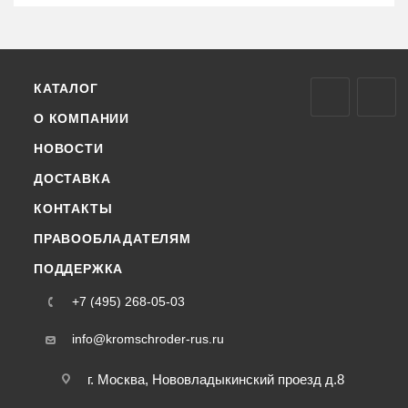
КАТАЛОГ
О КОМПАНИИ
НОВОСТИ
ДОСТАВКА
КОНТАКТЫ
ПРАВООБЛАДАТЕЛЯМ
ПОДДЕРЖКА
+7 (495) 268-05-03
info@kromschroder-rus.ru
г. Москва, Нововладыкинский проезд д.8