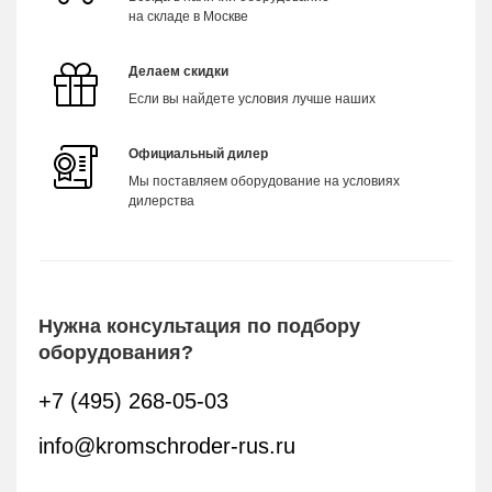
на складе в Москве
Делаем скидки
Если вы найдете условия лучше наших
Официальный дилер
Мы поставляем оборудование на условиях
дилерства
Нужна консультация по подбору
оборудования?
+7 (495) 268-05-03
info@kromschroder-rus.ru