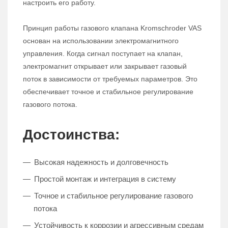
настроить его работу.
Принцип работы газового клапана Kromschroder VAS
основан на использовании электромагнитного
управления. Когда сигнал поступает на клапан,
электромагнит открывает или закрывает газовый
поток в зависимости от требуемых параметров. Это
обеспечивает точное и стабильное регулирование
газового потока.
Достоинства:
Высокая надежность и долговечность
Простой монтаж и интеграция в систему
Точное и стабильное регулирование газового
потока
Устойчивость к коррозии и агрессивным средам