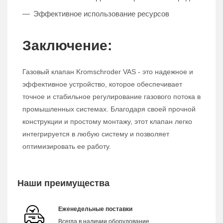
Эффективное использование ресурсов
Заключение:
Газовый клапан Kromschroder VAS - это надежное и
эффективное устройство, которое обеспечивает
точное и стабильное регулирование газового потока в
промышленных системах. Благодаря своей прочной
конструкции и простому монтажу, этот клапан легко
интегрируется в любую систему и позволяет
оптимизировать ее работу.
Наши преимущества
Еженедельные поставки
Всегда в наличии оборудование