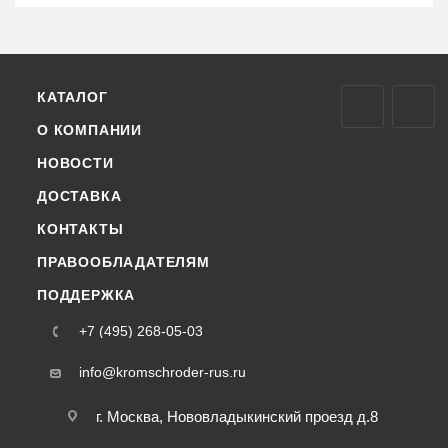
КАТАЛОГ
О КОМПАНИИ
НОВОСТИ
ДОСТАВКА
КОНТАКТЫ
ПРАВООБЛАДАТЕЛЯМ
ПОДДЕРЖКА
+7 (495) 268-05-03
info@kromschroder-rus.ru
г. Москва, Нововладыкинский проезд д.8