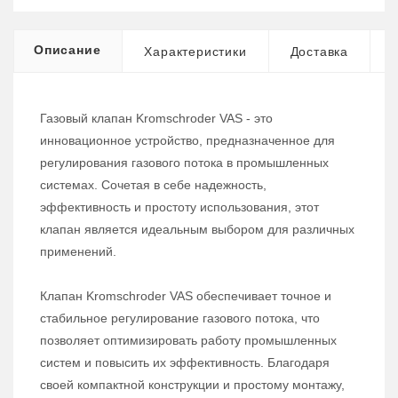
Описание
Характеристики
Доставка
Газовый клапан Kromschroder VAS - это
инновационное устройство, предназначенное для
регулирования газового потока в промышленных
системах. Сочетая в себе надежность,
эффективность и простоту использования, этот
клапан является идеальным выбором для различных
применений.
Клапан Kromschroder VAS обеспечивает точное и
стабильное регулирование газового потока, что
позволяет оптимизировать работу промышленных
систем и повысить их эффективность. Благодаря
своей компактной конструкции и простому монтажу,