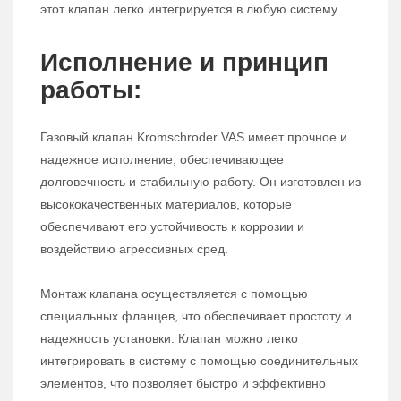
этот клапан легко интегрируется в любую систему.
Исполнение и принцип
работы:
Газовый клапан Kromschroder VAS имеет прочное и
надежное исполнение, обеспечивающее
долговечность и стабильную работу. Он изготовлен из
высококачественных материалов, которые
обеспечивают его устойчивость к коррозии и
воздействию агрессивных сред.
Монтаж клапана осуществляется с помощью
специальных фланцев, что обеспечивает простоту и
надежность установки. Клапан можно легко
интегрировать в систему с помощью соединительных
элементов, что позволяет быстро и эффективно