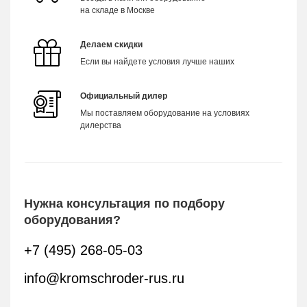
на складе в Москве
Делаем скидки
Если вы найдете условия лучше наших
Официальный дилер
Мы поставляем оборудование на условиях
дилерства
Нужна консультация по подбору
оборудования?
+7 (495) 268-05-03
info@kromschroder-rus.ru