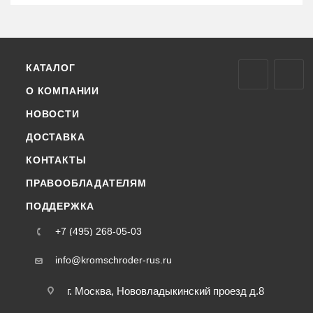
КАТАЛОГ
О КОМПАНИИ
НОВОСТИ
ДОСТАВКА
КОНТАКТЫ
ПРАВООБЛАДАТЕЛЯМ
ПОДДЕРЖКА
+7 (495) 268-05-03
info@kromschroder-rus.ru
г. Москва, Нововладыкинский проезд д.8