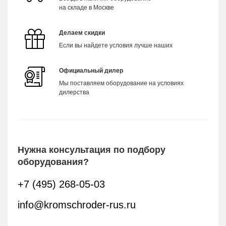
на складе в Москве
Делаем скидки
Если вы найдете условия лучше наших
Официальный дилер
Мы поставляем оборудование на условиях
дилерства
Нужна консультация по подбору
оборудования?
+7 (495) 268-05-03
info@kromschroder-rus.ru