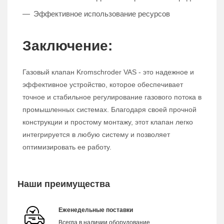
Эффективное использование ресурсов
Заключение:
Газовый клапан Kromschroder VAS - это надежное и
эффективное устройство, которое обеспечивает
точное и стабильное регулирование газового потока в
промышленных системах. Благодаря своей прочной
конструкции и простому монтажу, этот клапан легко
интегрируется в любую систему и позволяет
оптимизировать ее работу.
Наши преимущества
Еженедельные поставки
Всегда в наличии оборудование