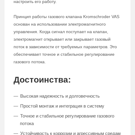
настроить его работу.
Принцип работы газового клапана Kromschroder VAS
основан на использовании электромагнитного
управления. Когда сигнал поступает на клапан,
электромагнит открывает или закрывает газовый
поток в зависимости от требуемых параметров. Это
обеспечивает точное и стабильное регулирование
газового потока.
Достоинства:
Высокая надежность и долговечность
Простой монтаж и интеграция в систему
Точное и стабильное регулирование газового
потока
Устойчивость к коррозии и агрессивным средам