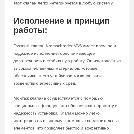
этот клапан легко интегрируется в любую систему.
Исполнение и принцип
работы:
Газовый клапан Kromschroder VAS имеет прочное и
надежное исполнение, обеспечивающее
долговечность и стабильную работу. Он изготовлен из
высококачественных материалов, которые
обеспечивают его устойчивость к коррозии и
воздействию агрессивных сред.
Монтаж клапана осуществляется с помощью
специальных фланцев, что обеспечивает простоту и
надежность установки. Клапан можно легко
интегрировать в систему с помощью соединительных
элементов, что позволяет быстро и эффективно