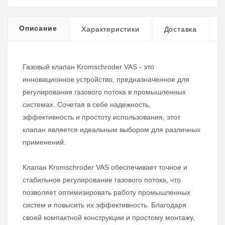
Описание
Характеристики
Доставка
Газовый клапан Kromschroder VAS - это
инновационное устройство, предназначенное для
регулирования газового потока в промышленных
системах. Сочетая в себе надежность,
эффективность и простоту использования, этот
клапан является идеальным выбором для различных
применений.
Клапан Kromschroder VAS обеспечивает точное и
стабильное регулирование газового потока, что
позволяет оптимизировать работу промышленных
систем и повысить их эффективность. Благодаря
своей компактной конструкции и простому монтажу,