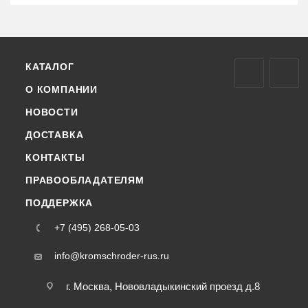
КАТАЛОГ
О КОМПАНИИ
НОВОСТИ
ДОСТАВКА
КОНТАКТЫ
ПРАВООБЛАДАТЕЛЯМ
ПОДДЕРЖКА
+7 (495) 268-05-03
info@kromschroder-rus.ru
г. Москва, Нововладыкинский проезд д.8