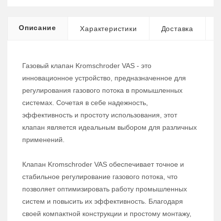
Описание
Характеристики
Доставка
Газовый клапан Kromschroder VAS - это
инновационное устройство, предназначенное для
регулирования газового потока в промышленных
системах. Сочетая в себе надежность,
эффективность и простоту использования, этот
клапан является идеальным выбором для различных
применений.
Клапан Kromschroder VAS обеспечивает точное и
стабильное регулирование газового потока, что
позволяет оптимизировать работу промышленных
систем и повысить их эффективность. Благодаря
своей компактной конструкции и простому монтажу,