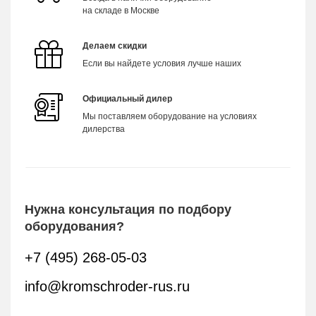
на складе в Москве
Делаем скидки
Если вы найдете условия лучше наших
Официальный дилер
Мы поставляем оборудование на условиях
дилерства
Нужна консультация по подбору
оборудования?
+7 (495) 268-05-03
info@kromschroder-rus.ru