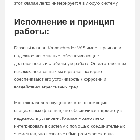
этот клапан легко интегрируется в любую систему.
Исполнение и принцип
работы:
Газовый клапан Kromschroder VAS имеет прочное и
надежное исполнение, обеспечивающее
долговечность и стабильную работу. Он изготовлен из
высококачественных материалов, которые
обеспечивают его устойчивость к коррозии и
воздействию агрессивных сред.
Монтаж клапана осуществляется с помощью
специальных фланцев, что обеспечивает простоту и
надежность установки. Клапан можно легко
интегрировать в систему с помощью соединительных
элементов, что позволяет быстро и эффективно