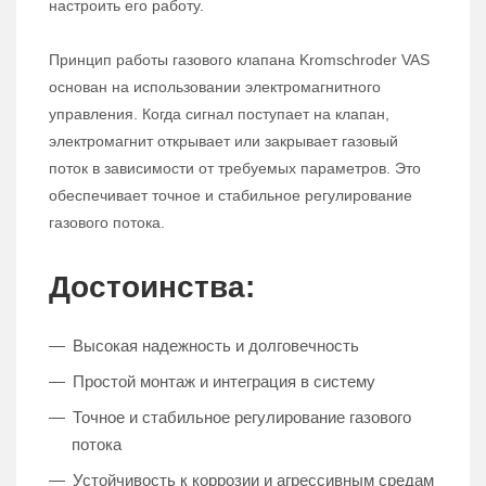
настроить его работу.
Принцип работы газового клапана Kromschroder VAS
основан на использовании электромагнитного
управления. Когда сигнал поступает на клапан,
электромагнит открывает или закрывает газовый
поток в зависимости от требуемых параметров. Это
обеспечивает точное и стабильное регулирование
газового потока.
Достоинства:
Высокая надежность и долговечность
Простой монтаж и интеграция в систему
Точное и стабильное регулирование газового
потока
Устойчивость к коррозии и агрессивным средам