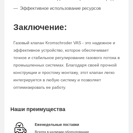
Эффективное использование ресурсов
Заключение:
Газовый клапан Kromschroder VAS - это надежное и
эффективное устройство, которое обеспечивает
точное и стабильное регулирование газового потока в
промышленных системах. Благодаря своей прочной
конструкции и простому монтажу, этот клапан легко
интегрируется в любую систему и позволяет
оптимизировать ее работу.
Наши преимущества
Еженедельные поставки
Всегда в наличии оборудование