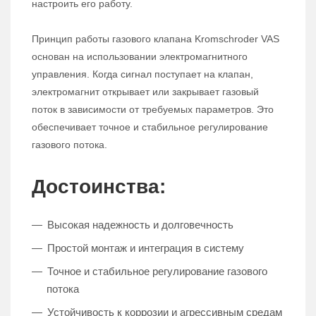
настроить его работу.
Принцип работы газового клапана Kromschroder VAS
основан на использовании электромагнитного
управления. Когда сигнал поступает на клапан,
электромагнит открывает или закрывает газовый
поток в зависимости от требуемых параметров. Это
обеспечивает точное и стабильное регулирование
газового потока.
Достоинства:
Высокая надежность и долговечность
Простой монтаж и интеграция в систему
Точное и стабильное регулирование газового
потока
Устойчивость к коррозии и агрессивным средам