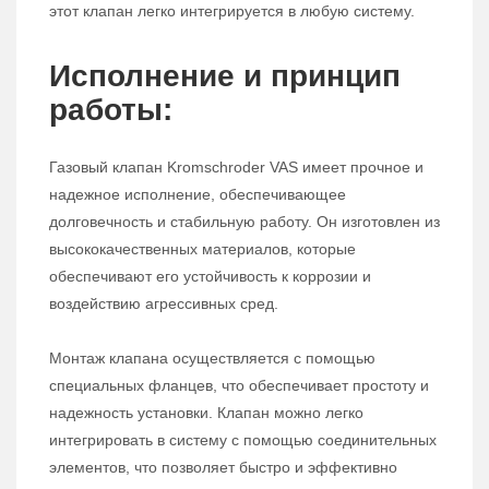
этот клапан легко интегрируется в любую систему.
Исполнение и принцип
работы:
Газовый клапан Kromschroder VAS имеет прочное и
надежное исполнение, обеспечивающее
долговечность и стабильную работу. Он изготовлен из
высококачественных материалов, которые
обеспечивают его устойчивость к коррозии и
воздействию агрессивных сред.
Монтаж клапана осуществляется с помощью
специальных фланцев, что обеспечивает простоту и
надежность установки. Клапан можно легко
интегрировать в систему с помощью соединительных
элементов, что позволяет быстро и эффективно