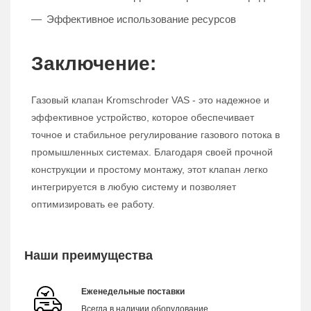
Эффективное использование ресурсов
Заключение:
Газовый клапан Kromschroder VAS - это надежное и
эффективное устройство, которое обеспечивает
точное и стабильное регулирование газового потока в
промышленных системах. Благодаря своей прочной
конструкции и простому монтажу, этот клапан легко
интегрируется в любую систему и позволяет
оптимизировать ее работу.
Наши преимущества
Еженедельные поставки
Всегда в наличии оборудование