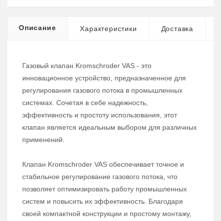
Описание
Характеристики
Доставка
Газовый клапан Kromschroder VAS - это
инновационное устройство, предназначенное для
регулирования газового потока в промышленных
системах. Сочетая в себе надежность,
эффективность и простоту использования, этот
клапан является идеальным выбором для различных
применений.
Клапан Kromschroder VAS обеспечивает точное и
стабильное регулирование газового потока, что
позволяет оптимизировать работу промышленных
систем и повысить их эффективность. Благодаря
своей компактной конструкции и простому монтажу,