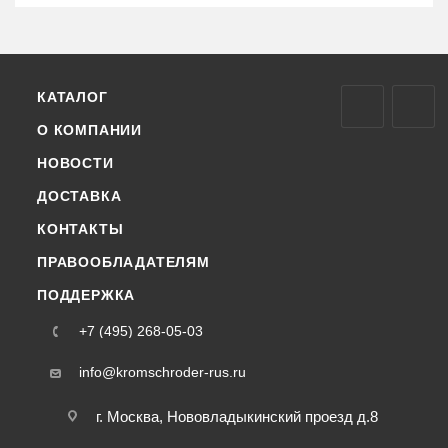
КАТАЛОГ
О КОМПАНИИ
НОВОСТИ
ДОСТАВКА
КОНТАКТЫ
ПРАВООБЛАДАТЕЛЯМ
ПОДДЕРЖКА
+7 (495) 268-05-03
info@kromschroder-rus.ru
г. Москва, Нововладыкинский проезд д.8