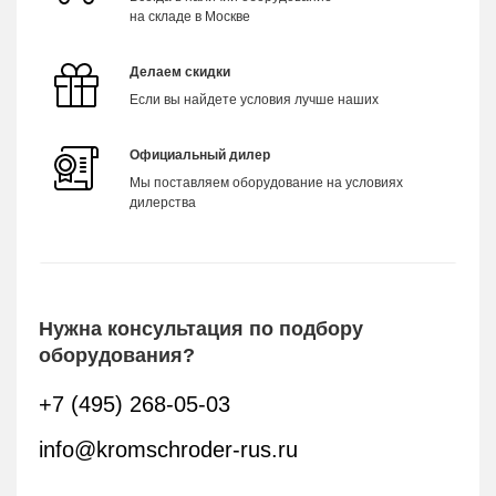
на складе в Москве
Делаем скидки
Если вы найдете условия лучше наших
Официальный дилер
Мы поставляем оборудование на условиях
дилерства
Нужна консультация по подбору
оборудования?
+7 (495) 268-05-03
info@kromschroder-rus.ru