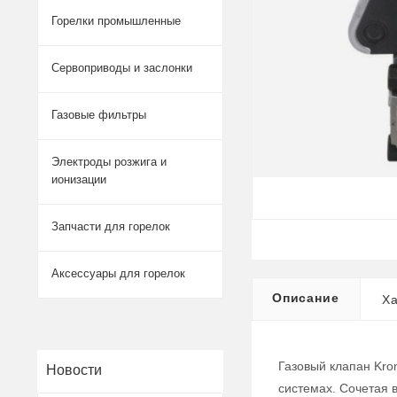
Горелки промышленные
Сервоприводы и заслонки
Газовые фильтры
Электроды розжига и
ионизации
Запчасти для горелок
Аксессуары для горелок
Описание
Ха
Газовый клапан Kro
Новости
системах. Сочетая 