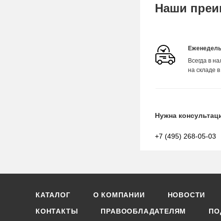
Наши преи
Еженедель
Всегда в н
на складе в
Нужна консультац
+7 (495) 268-05-03
КАТАЛОГ
О КОМПАНИИ
НОВОСТИ
КОНТАКТЫ
ПРАВООБЛАДАТЕЛЯМ
ПО