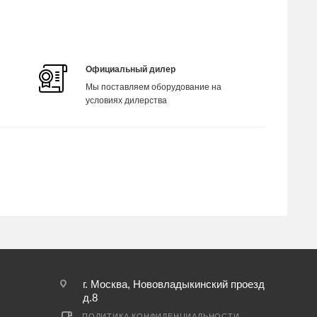
Официальный дилер
Мы поставляем оборудование на
условиях дилерства
г. Москва, Нововладыкинский проезд
д.8
ПОЛИТИКА КОНФИДЕНЦИАЛЬНОСТИ