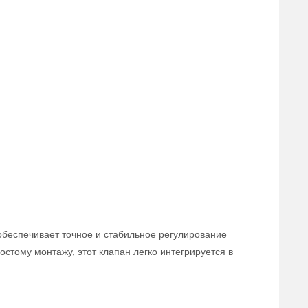
обеспечивает точное и стабильное регулирование
стому монтажу, этот клапан легко интегрируется в