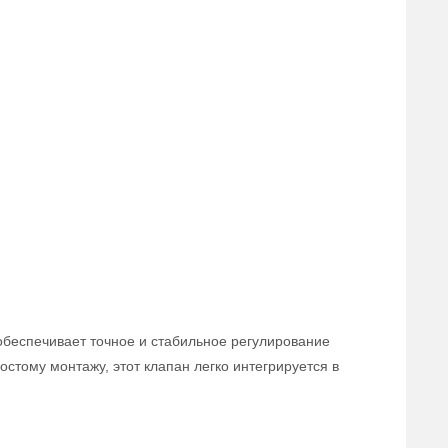
обеспечивает точное и стабильное регулирование
стому монтажу, этот клапан легко интегрируется в