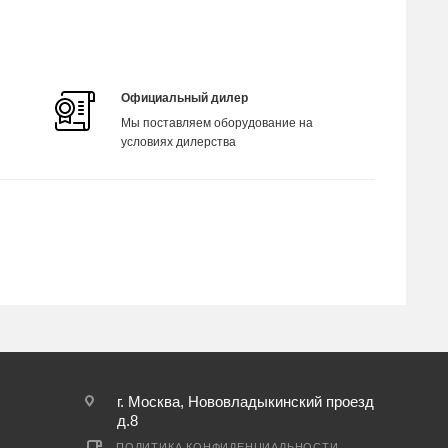
Официальный дилер
Мы поставляем оборудование на
условиях дилерства
г. Москва, Нововладыкинский проезд
д.8
ПОЛИТИКА КОНФИДЕНЦИАЛЬНОСТИ