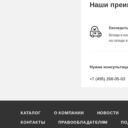
Наши преи
Еженедель
Всегда в н
на складе в
Нужна консультац
+7 (495) 268-05-03
КАТАЛОГ
О КОМПАНИИ
НОВОСТИ
КОНТАКТЫ
ПРАВООБЛАДАТЕЛЯМ
ПО