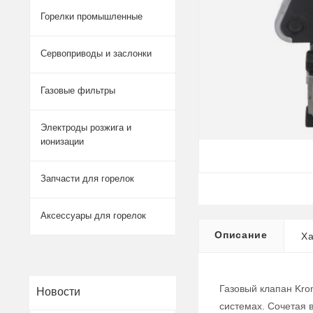
Горелки промышленные
Сервоприводы и заслонки
Газовые фильтры
Электроды розжига и
ионизации
Запчасти для горелок
Аксессуары для горелок
Описание
Ха
Газовый клапан Kro
Новости
системах. Сочетая 