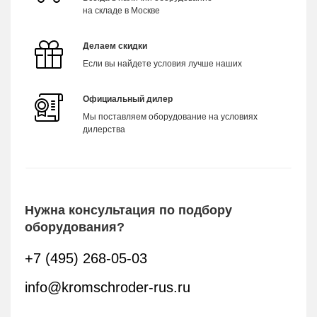
на складе в Москве
Делаем скидки
Если вы найдете условия лучше наших
Официальный дилер
Мы поставляем оборудование на условиях
дилерства
Нужна консультация по подбору
оборудования?
+7 (495) 268-05-03
info@kromschroder-rus.ru