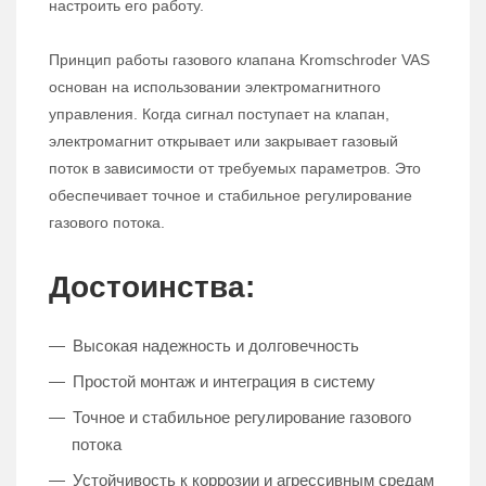
настроить его работу.
Принцип работы газового клапана Kromschroder VAS
основан на использовании электромагнитного
управления. Когда сигнал поступает на клапан,
электромагнит открывает или закрывает газовый
поток в зависимости от требуемых параметров. Это
обеспечивает точное и стабильное регулирование
газового потока.
Достоинства:
Высокая надежность и долговечность
Простой монтаж и интеграция в систему
Точное и стабильное регулирование газового
потока
Устойчивость к коррозии и агрессивным средам