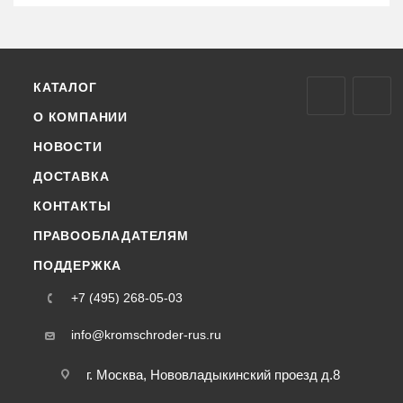
КАТАЛОГ
О КОМПАНИИ
НОВОСТИ
ДОСТАВКА
КОНТАКТЫ
ПРАВООБЛАДАТЕЛЯМ
ПОДДЕРЖКА
+7 (495) 268-05-03
info@kromschroder-rus.ru
г. Москва, Нововладыкинский проезд д.8