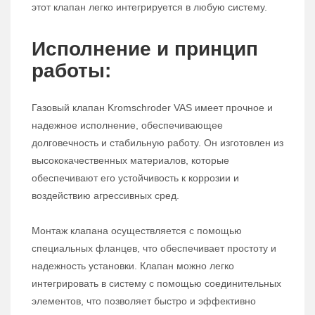
этот клапан легко интегрируется в любую систему.
Исполнение и принцип
работы:
Газовый клапан Kromschroder VAS имеет прочное и
надежное исполнение, обеспечивающее
долговечность и стабильную работу. Он изготовлен из
высококачественных материалов, которые
обеспечивают его устойчивость к коррозии и
воздействию агрессивных сред.
Монтаж клапана осуществляется с помощью
специальных фланцев, что обеспечивает простоту и
надежность установки. Клапан можно легко
интегрировать в систему с помощью соединительных
элементов, что позволяет быстро и эффективно