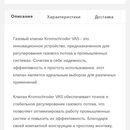
Описание
Характеристики
Доставка
Газовый клапан Kromschroder VAS - это
инновационное устройство, предназначенное для
регулирования газового потока в промышленных
системах. Сочетая в себе надежность,
эффективность и простоту использования, этот
клапан является идеальным выбором для различных
применений.
Клапан Kromschroder VAS обеспечивает точное и
стабильное регулирование газового потока, что
позволяет оптимизировать работу промышленных
систем и повысить их эффективность. Благодаря
своей компактной конструкции и простому монтажу,