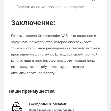
Эффективное использование ресурсов
Заключение:
Газовый клапан Kromschroder VAS - это надежное и
эффективное устройство, которое обеспечивает
точное и стабильное регулирование газового потока в
промышленных системах. Благодаря своей прочной
конструкции и простому монтажу, этот клапан легко
интегрируется в любую систему и позволяет
оптимизировать ее работу.
Наши преимущества
Еженедельные поставки
Всегда в наличии оборудование