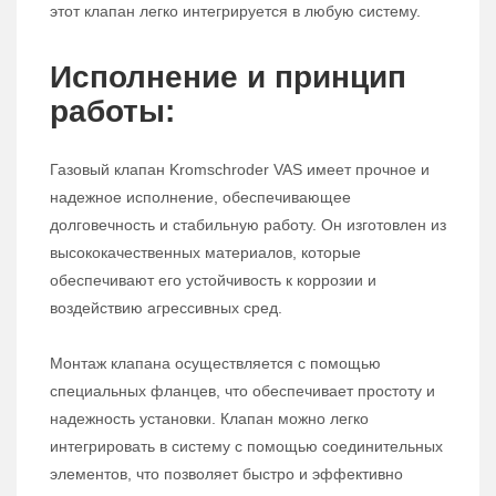
этот клапан легко интегрируется в любую систему.
Исполнение и принцип
работы:
Газовый клапан Kromschroder VAS имеет прочное и
надежное исполнение, обеспечивающее
долговечность и стабильную работу. Он изготовлен из
высококачественных материалов, которые
обеспечивают его устойчивость к коррозии и
воздействию агрессивных сред.
Монтаж клапана осуществляется с помощью
специальных фланцев, что обеспечивает простоту и
надежность установки. Клапан можно легко
интегрировать в систему с помощью соединительных
элементов, что позволяет быстро и эффективно