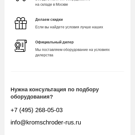
на складе в Москве
Делаем скидки
Если вы найдете условия лучше наших
Официальный дилер
Мы поставляем оборудование на условиях
дилерства
Нужна консультация по подбору
оборудования?
+7 (495) 268-05-03
info@kromschroder-rus.ru