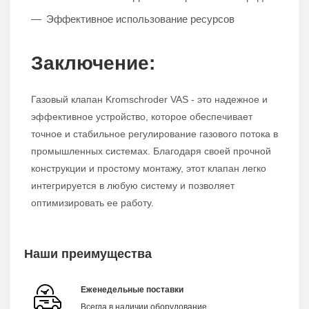
Эффективное использование ресурсов
Заключение:
Газовый клапан Kromschroder VAS - это надежное и
эффективное устройство, которое обеспечивает
точное и стабильное регулирование газового потока в
промышленных системах. Благодаря своей прочной
конструкции и простому монтажу, этот клапан легко
интегрируется в любую систему и позволяет
оптимизировать ее работу.
Наши преимущества
Еженедельные поставки
Всегда в наличии оборудование