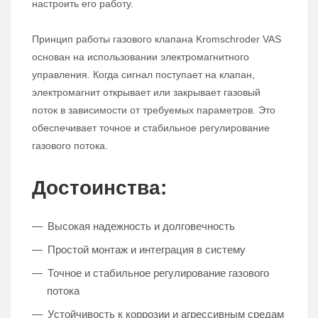
настроить его работу.
Принцип работы газового клапана Kromschroder VAS
основан на использовании электромагнитного
управления. Когда сигнал поступает на клапан,
электромагнит открывает или закрывает газовый
поток в зависимости от требуемых параметров. Это
обеспечивает точное и стабильное регулирование
газового потока.
Достоинства:
Высокая надежность и долговечность
Простой монтаж и интеграция в систему
Точное и стабильное регулирование газового
потока
Устойчивость к коррозии и агрессивным средам