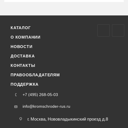
КАТАЛОГ
О КОМПАНИИ
НОВОСТИ
ДОСТАВКА
КОНТАКТЫ
ПРАВООБЛАДАТЕЛЯМ
ПОДДЕРЖКА
+7 (495) 268-05-03
info@kromschroder-rus.ru
г. Москва, Нововладыкинский проезд д.8