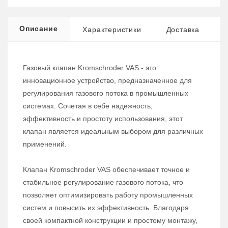
Описание
Характеристики
Доставка
Газовый клапан Kromschroder VAS - это
инновационное устройство, предназначенное для
регулирования газового потока в промышленных
системах. Сочетая в себе надежность,
эффективность и простоту использования, этот
клапан является идеальным выбором для различных
применений.
Клапан Kromschroder VAS обеспечивает точное и
стабильное регулирование газового потока, что
позволяет оптимизировать работу промышленных
систем и повысить их эффективность. Благодаря
своей компактной конструкции и простому монтажу,