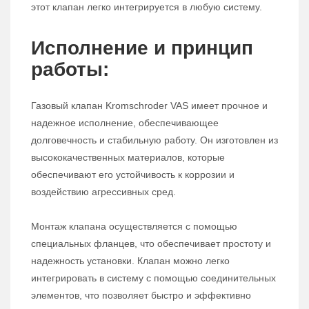
этот клапан легко интегрируется в любую систему.
Исполнение и принцип
работы:
Газовый клапан Kromschroder VAS имеет прочное и
надежное исполнение, обеспечивающее
долговечность и стабильную работу. Он изготовлен из
высококачественных материалов, которые
обеспечивают его устойчивость к коррозии и
воздействию агрессивных сред.
Монтаж клапана осуществляется с помощью
специальных фланцев, что обеспечивает простоту и
надежность установки. Клапан можно легко
интегрировать в систему с помощью соединительных
элементов, что позволяет быстро и эффективно