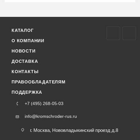
КАТАЛОГ
О КОМПАНИИ
НОВОСТИ
ДОСТАВКА
КОНТАКТЫ
ПРАВООБЛАДАТЕЛЯМ
ПОДДЕРЖКА
+7 (495) 268-05-03
info@kromschroder-rus.ru
г. Москва, Нововладыкинский проезд д.8