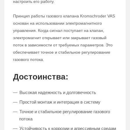
настроить его работу.
Принцип работы газового клапана Kromschroder VAS
основан на использовании электромагнитного
управления. Когда сигнал поступает на клапан,
электромагнит открывает или закрывает газовый
поток в зависимости от требуемых параметров. Это
обеспечивает точное и стабильное регулирование
газового потока.
Достоинства:
Высокая надежность и долговечность
Простой монтаж и интеграция в систему
Точное и стабильное регулирование газового
потока
Устойчивость к коррозии и агрессивным средам