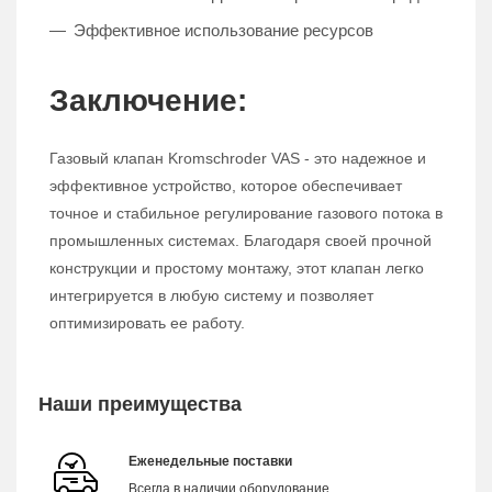
Эффективное использование ресурсов
Заключение:
Газовый клапан Kromschroder VAS - это надежное и
эффективное устройство, которое обеспечивает
точное и стабильное регулирование газового потока в
промышленных системах. Благодаря своей прочной
конструкции и простому монтажу, этот клапан легко
интегрируется в любую систему и позволяет
оптимизировать ее работу.
Наши преимущества
Еженедельные поставки
Всегда в наличии оборудование