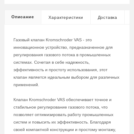
Описание
Характеристики
Доставка
Газовый клапан Kromschroder VAS - это
инновационное устройство, предназначенное для
регулирования газового потока в промышленных
системах. Сочетая в себе надежность,
эффективность и простоту использования, этот
клапан является идеальным выбором для различных
применений.
Клапан Kromschroder VAS обеспечивает точное и
стабильное регулирование газового потока, что
позволяет оптимизировать работу промышленных
систем и повысить их эффективность. Благодаря
своей компактной конструкции и простому монтажу,