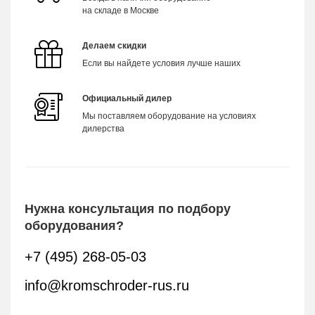
на складе в Москве
Делаем скидки
Если вы найдете условия лучше наших
Официальный дилер
Мы поставляем оборудование на условиях
дилерства
Нужна консультация по подбору
оборудования?
+7 (495) 268-05-03
info@kromschroder-rus.ru