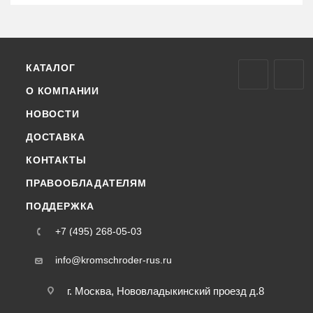
КАТАЛОГ
О КОМПАНИИ
НОВОСТИ
ДОСТАВКА
КОНТАКТЫ
ПРАВООБЛАДАТЕЛЯМ
ПОДДЕРЖКА
+7 (495) 268-05-03
info@kromschroder-rus.ru
г. Москва, Нововладыкинский проезд д.8