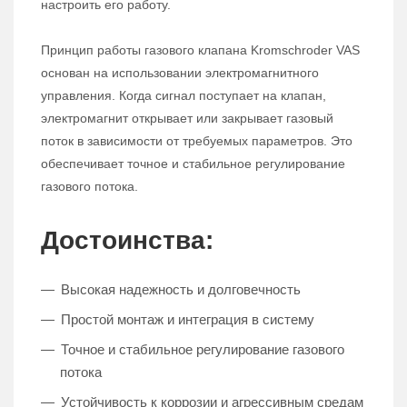
настроить его работу.
Принцип работы газового клапана Kromschroder VAS
основан на использовании электромагнитного
управления. Когда сигнал поступает на клапан,
электромагнит открывает или закрывает газовый
поток в зависимости от требуемых параметров. Это
обеспечивает точное и стабильное регулирование
газового потока.
Достоинства:
Высокая надежность и долговечность
Простой монтаж и интеграция в систему
Точное и стабильное регулирование газового
потока
Устойчивость к коррозии и агрессивным средам