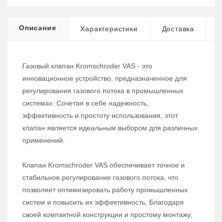
Описание
Характеристики
Доставка
Газовый клапан Kromschroder VAS - это
инновационное устройство, предназначенное для
регулирования газового потока в промышленных
системах. Сочетая в себе надежность,
эффективность и простоту использования, этот
клапан является идеальным выбором для различных
применений.
Клапан Kromschroder VAS обеспечивает точное и
стабильное регулирование газового потока, что
позволяет оптимизировать работу промышленных
систем и повысить их эффективность. Благодаря
своей компактной конструкции и простому монтажу,