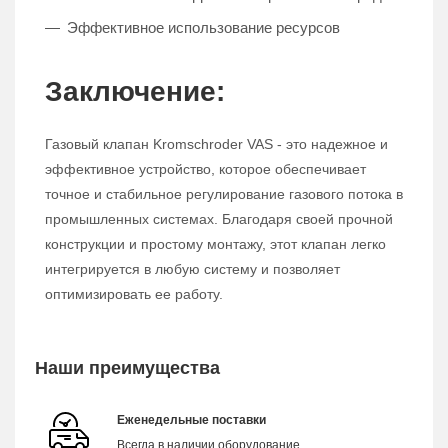
Эффективное использование ресурсов
Заключение:
Газовый клапан Kromschroder VAS - это надежное и
эффективное устройство, которое обеспечивает
точное и стабильное регулирование газового потока в
промышленных системах. Благодаря своей прочной
конструкции и простому монтажу, этот клапан легко
интегрируется в любую систему и позволяет
оптимизировать ее работу.
Наши преимущества
Еженедельные поставки
Всегда в наличии оборудование