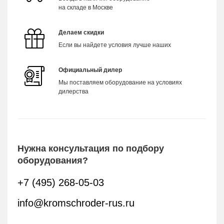
на складе в Москве
Делаем скидки
Если вы найдете условия лучше наших
Официальный дилер
Мы поставляем оборудование на условиях
дилерства
Нужна консультация по подбору
оборудования?
+7 (495) 268-05-03
info@kromschroder-rus.ru