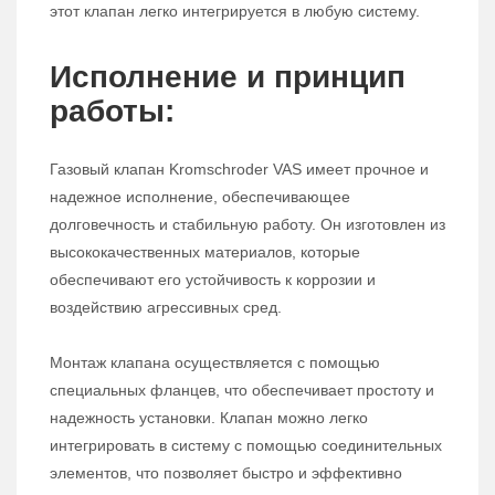
этот клапан легко интегрируется в любую систему.
Исполнение и принцип
работы:
Газовый клапан Kromschroder VAS имеет прочное и
надежное исполнение, обеспечивающее
долговечность и стабильную работу. Он изготовлен из
высококачественных материалов, которые
обеспечивают его устойчивость к коррозии и
воздействию агрессивных сред.
Монтаж клапана осуществляется с помощью
специальных фланцев, что обеспечивает простоту и
надежность установки. Клапан можно легко
интегрировать в систему с помощью соединительных
элементов, что позволяет быстро и эффективно