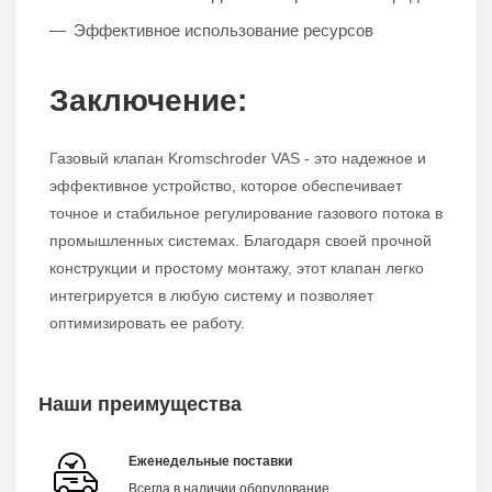
Эффективное использование ресурсов
Заключение:
Газовый клапан Kromschroder VAS - это надежное и
эффективное устройство, которое обеспечивает
точное и стабильное регулирование газового потока в
промышленных системах. Благодаря своей прочной
конструкции и простому монтажу, этот клапан легко
интегрируется в любую систему и позволяет
оптимизировать ее работу.
Наши преимущества
Еженедельные поставки
Всегда в наличии оборудование