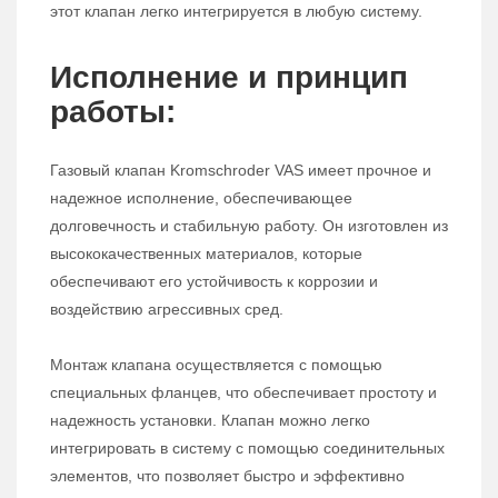
этот клапан легко интегрируется в любую систему.
Исполнение и принцип
работы:
Газовый клапан Kromschroder VAS имеет прочное и
надежное исполнение, обеспечивающее
долговечность и стабильную работу. Он изготовлен из
высококачественных материалов, которые
обеспечивают его устойчивость к коррозии и
воздействию агрессивных сред.
Монтаж клапана осуществляется с помощью
специальных фланцев, что обеспечивает простоту и
надежность установки. Клапан можно легко
интегрировать в систему с помощью соединительных
элементов, что позволяет быстро и эффективно