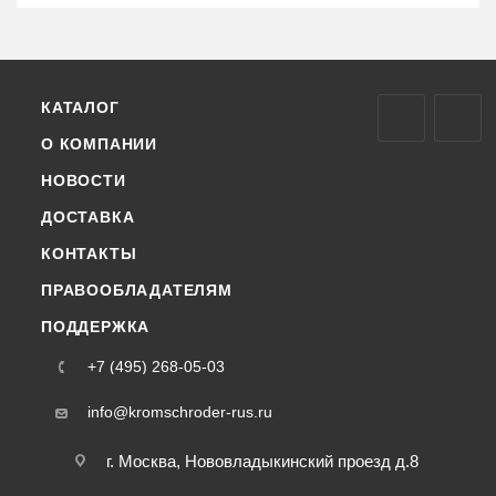
КАТАЛОГ
О КОМПАНИИ
НОВОСТИ
ДОСТАВКА
КОНТАКТЫ
ПРАВООБЛАДАТЕЛЯМ
ПОДДЕРЖКА
+7 (495) 268-05-03
info@kromschroder-rus.ru
г. Москва, Нововладыкинский проезд д.8