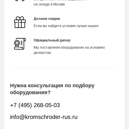
на складе в Москве
Делаем скидки
Если вы найдете условия лучше наших
Официальный дилер
Мы поставляем оборудование на условиях
дилерства
Нужна консультация по подбору
оборудования?
+7 (495) 268-05-03
info@kromschroder-rus.ru