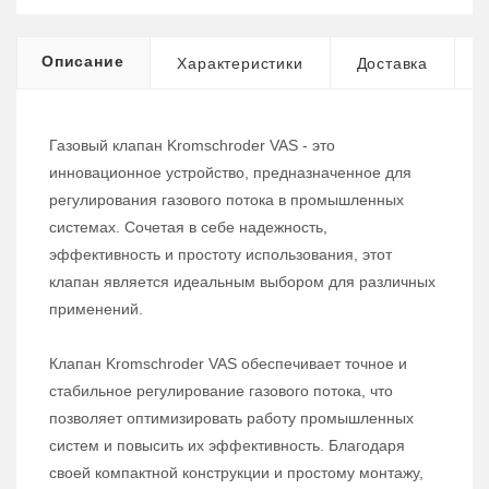
Описание
Характеристики
Доставка
Газовый клапан Kromschroder VAS - это
инновационное устройство, предназначенное для
регулирования газового потока в промышленных
системах. Сочетая в себе надежность,
эффективность и простоту использования, этот
клапан является идеальным выбором для различных
применений.
Клапан Kromschroder VAS обеспечивает точное и
стабильное регулирование газового потока, что
позволяет оптимизировать работу промышленных
систем и повысить их эффективность. Благодаря
своей компактной конструкции и простому монтажу,