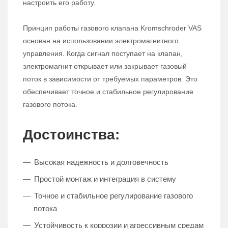
настроить его работу.
Принцип работы газового клапана Kromschroder VAS
основан на использовании электромагнитного
управления. Когда сигнал поступает на клапан,
электромагнит открывает или закрывает газовый
поток в зависимости от требуемых параметров. Это
обеспечивает точное и стабильное регулирование
газового потока.
Достоинства:
Высокая надежность и долговечность
Простой монтаж и интеграция в систему
Точное и стабильное регулирование газового
потока
Устойчивость к коррозии и агрессивным средам