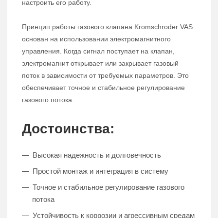
настроить его работу.
Принцип работы газового клапана Kromschroder VAS
основан на использовании электромагнитного
управления. Когда сигнал поступает на клапан,
электромагнит открывает или закрывает газовый
поток в зависимости от требуемых параметров. Это
обеспечивает точное и стабильное регулирование
газового потока.
Достоинства:
Высокая надежность и долговечность
Простой монтаж и интеграция в систему
Точное и стабильное регулирование газового
потока
Устойчивость к коррозии и агрессивным средам