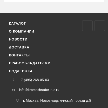
КАТАЛОГ
О КОМПАНИИ
НОВОСТИ
ДОСТАВКА
КОНТАКТЫ
ПРАВООБЛАДАТЕЛЯМ
ПОДДЕРЖКА
+7 (495) 268-05-03
info@kromschroder-rus.ru
г. Москва, Нововладыкинский проезд д.8