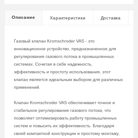
Описание
Характеристики
Доставка
Газовый клапан Kromschroder VAS - это
инновационное устройство, предназначенное для
регулирования газового потока в промышленных
системах. Сочетая в себе надежность,
эффективность и простоту использования, этот
клапан является идеальным выбором для различных
применений.
Клапан Kromschroder VAS обеспечивает точное и
стабильное регулирование газового потока, что
позволяет оптимизировать работу промышленных
систем и повысить их эффективность. Благодаря
своей компактной конструкции и простому монтажу,