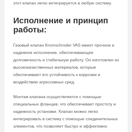
этот клапан легко интегрируется в любую систему.
Исполнение и принцип
работы:
Газовый клапан Kromschroder VAS имеет прочное и
надежное исполнение, обеспечивающее
долговечность и стабильную работу. Он изготовлен из
высококачественных материалов, которые
обеспечивают его устойчивость к коррозии и
воздействию агрессивных сред.
Монтаж клапана осуществляется с помощью
специальных фланцев, что обеспечивает простоту и
надежность установки. Клапан можно легко
интегрировать в систему с помощью соединительных
элементов, что позволяет быстро и эффективно