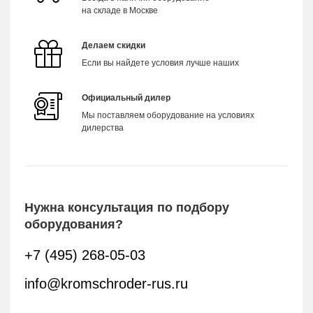
на складе в Москве
Делаем скидки
Если вы найдете условия лучше наших
Официальный дилер
Мы поставляем оборудование на условиях
дилерства
Нужна консультация по подбору
оборудования?
+7 (495) 268-05-03
info@kromschroder-rus.ru