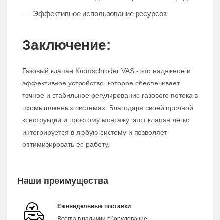
Эффективное использование ресурсов
Заключение:
Газовый клапан Kromschroder VAS - это надежное и
эффективное устройство, которое обеспечивает
точное и стабильное регулирование газового потока в
промышленных системах. Благодаря своей прочной
конструкции и простому монтажу, этот клапан легко
интегрируется в любую систему и позволяет
оптимизировать ее работу.
Наши преимущества
Еженедельные поставки
Всегда в наличии оборудование