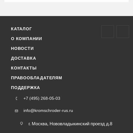
КАТАЛОГ
О КОМПАНИИ
НОВОСТИ
ДОСТАВКА
КОНТАКТЫ
ПРАВООБЛАДАТЕЛЯМ
ПОДДЕРЖКА
+7 (495) 268-05-03
info@kromschroder-rus.ru
г. Москва, Нововладыкинский проезд д.8