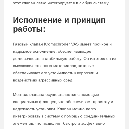
этот клапан легко интегрируется в любую систему.
Исполнение и принцип
работы:
Газовый клапан Kromschroder VAS имеет прочное и
надежное исполнение, обеспечивающее
долговечность и стабильную работу. Он изготовлен из
высококачественных материалов, которые
обеспечивают его устойчивость к коррозии и
воздействию агрессивных сред.
Монтаж клапана осуществляется с помощью
специальных фланцев, что обеспечивает простоту и
надежность установки. Клапан можно легко
интегрировать в систему с помощью соединительных
элементов, что позволяет быстро и эффективно