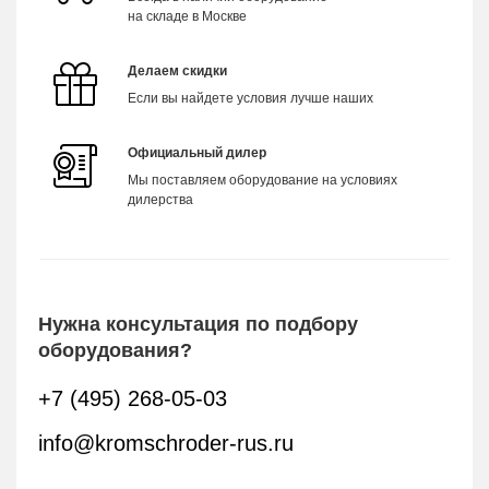
на складе в Москве
Делаем скидки
Если вы найдете условия лучше наших
Официальный дилер
Мы поставляем оборудование на условиях
дилерства
Нужна консультация по подбору
оборудования?
+7 (495) 268-05-03
info@kromschroder-rus.ru