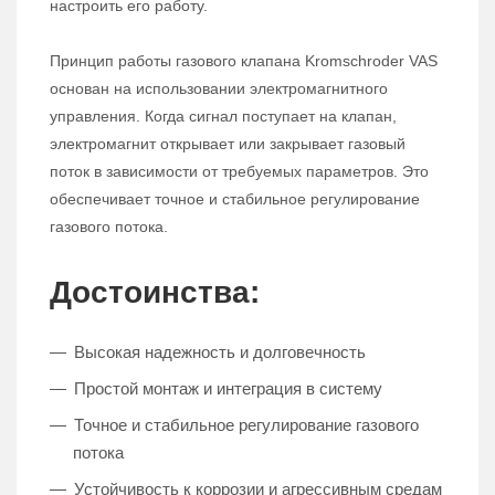
настроить его работу.
Принцип работы газового клапана Kromschroder VAS
основан на использовании электромагнитного
управления. Когда сигнал поступает на клапан,
электромагнит открывает или закрывает газовый
поток в зависимости от требуемых параметров. Это
обеспечивает точное и стабильное регулирование
газового потока.
Достоинства:
Высокая надежность и долговечность
Простой монтаж и интеграция в систему
Точное и стабильное регулирование газового
потока
Устойчивость к коррозии и агрессивным средам