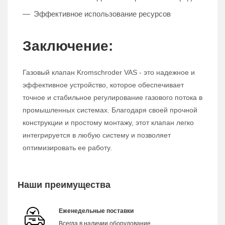
Эффективное использование ресурсов
Заключение:
Газовый клапан Kromschroder VAS - это надежное и
эффективное устройство, которое обеспечивает
точное и стабильное регулирование газового потока в
промышленных системах. Благодаря своей прочной
конструкции и простому монтажу, этот клапан легко
интегрируется в любую систему и позволяет
оптимизировать ее работу.
Наши преимущества
Еженедельные поставки
Всегда в наличии оборудование