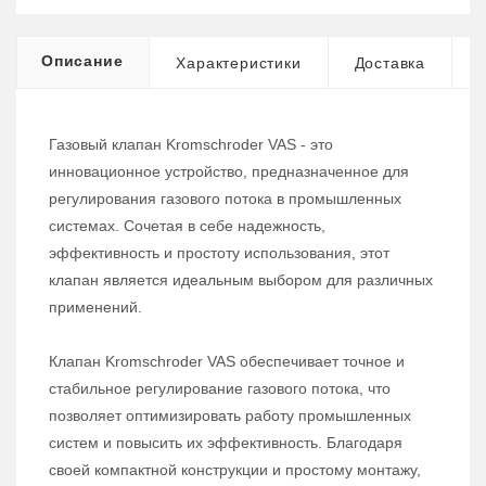
Описание
Характеристики
Доставка
Газовый клапан Kromschroder VAS - это
инновационное устройство, предназначенное для
регулирования газового потока в промышленных
системах. Сочетая в себе надежность,
эффективность и простоту использования, этот
клапан является идеальным выбором для различных
применений.
Клапан Kromschroder VAS обеспечивает точное и
стабильное регулирование газового потока, что
позволяет оптимизировать работу промышленных
систем и повысить их эффективность. Благодаря
своей компактной конструкции и простому монтажу,