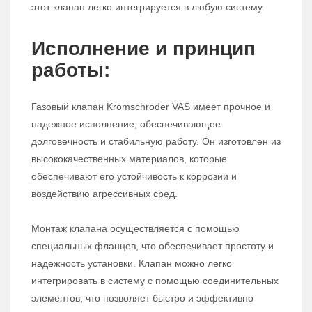
этот клапан легко интегрируется в любую систему.
Исполнение и принцип
работы:
Газовый клапан Kromschroder VAS имеет прочное и
надежное исполнение, обеспечивающее
долговечность и стабильную работу. Он изготовлен из
высококачественных материалов, которые
обеспечивают его устойчивость к коррозии и
воздействию агрессивных сред.
Монтаж клапана осуществляется с помощью
специальных фланцев, что обеспечивает простоту и
надежность установки. Клапан можно легко
интегрировать в систему с помощью соединительных
элементов, что позволяет быстро и эффективно