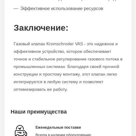
Эффективное использование ресурсов
Заключение:
Газовый клапан Kromschroder VAS - это надежное и
эффективное устройство, которое обеспечивает
точное и стабильное регулирование газового потока в
промышленных системах. Благодаря своей прочной
конструкции и простому монтажу, этот клапан легко
интегрируется в любую систему и позволяет
оптимизировать ее работу.
Наши преимущества
Еженедельные поставки
Всегда в наличии оборудование