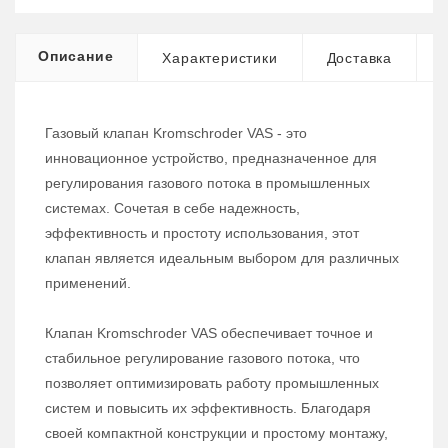
Описание
Характеристики
Доставка
Газовый клапан Kromschroder VAS - это
инновационное устройство, предназначенное для
регулирования газового потока в промышленных
системах. Сочетая в себе надежность,
эффективность и простоту использования, этот
клапан является идеальным выбором для различных
применений.
Клапан Kromschroder VAS обеспечивает точное и
стабильное регулирование газового потока, что
позволяет оптимизировать работу промышленных
систем и повысить их эффективность. Благодаря
своей компактной конструкции и простому монтажу,