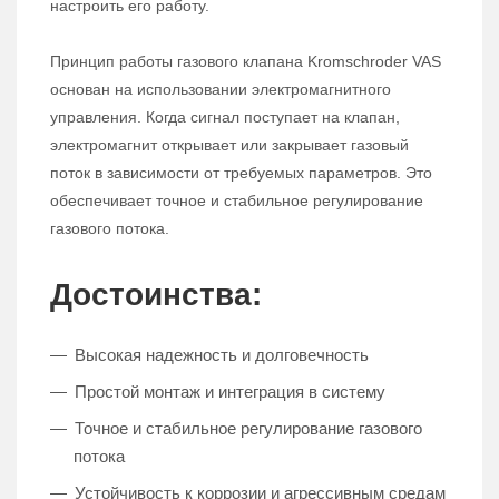
настроить его работу.
Принцип работы газового клапана Kromschroder VAS
основан на использовании электромагнитного
управления. Когда сигнал поступает на клапан,
электромагнит открывает или закрывает газовый
поток в зависимости от требуемых параметров. Это
обеспечивает точное и стабильное регулирование
газового потока.
Достоинства:
Высокая надежность и долговечность
Простой монтаж и интеграция в систему
Точное и стабильное регулирование газового
потока
Устойчивость к коррозии и агрессивным средам