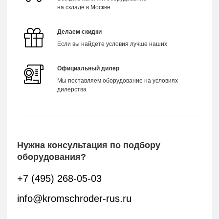
на складе в Москве
Делаем скидки
Если вы найдете условия лучше наших
Официальный дилер
Мы поставляем оборудование на условиях
дилерства
Нужна консультация по подбору
оборудования?
+7 (495) 268-05-03
info@kromschroder-rus.ru