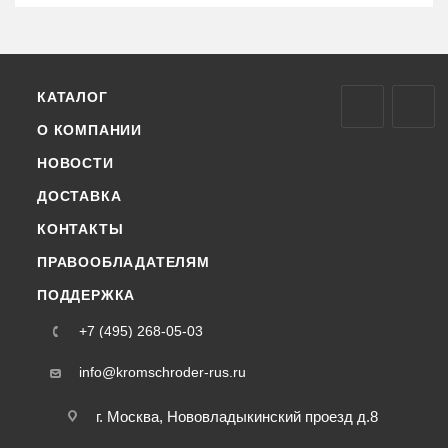
КАТАЛОГ
О КОМПАНИИ
НОВОСТИ
ДОСТАВКА
КОНТАКТЫ
ПРАВООБЛАДАТЕЛЯМ
ПОДДЕРЖКА
+7 (495) 268-05-03
info@kromschroder-rus.ru
г. Москва, Нововладыкинский проезд д.8