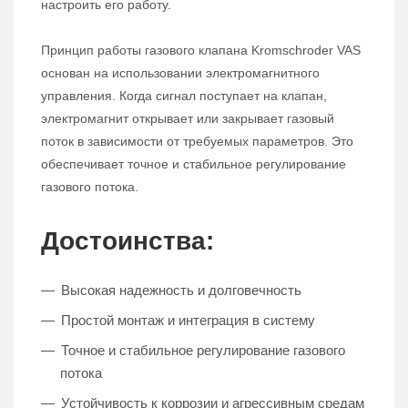
настроить его работу.
Принцип работы газового клапана Kromschroder VAS
основан на использовании электромагнитного
управления. Когда сигнал поступает на клапан,
электромагнит открывает или закрывает газовый
поток в зависимости от требуемых параметров. Это
обеспечивает точное и стабильное регулирование
газового потока.
Достоинства:
Высокая надежность и долговечность
Простой монтаж и интеграция в систему
Точное и стабильное регулирование газового
потока
Устойчивость к коррозии и агрессивным средам