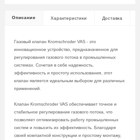
Описание
Характеристики
Доставка
Газовый клапан Kromschroder VAS - это
инновационное устройство, предназначенное для
регулирования газового потока в промышленных
системах. Сочетая в себе надежность,
эффективность и простоту использования, этот
клапан является идеальным выбором для различных
применений.
Клапан Kromschroder VAS обеспечивает точное и
стабильное регулирование газового потока, что
позволяет оптимизировать работу промышленных
систем и повысить их эффективность. Благодаря
своей компактной конструкции и простому монтажу,