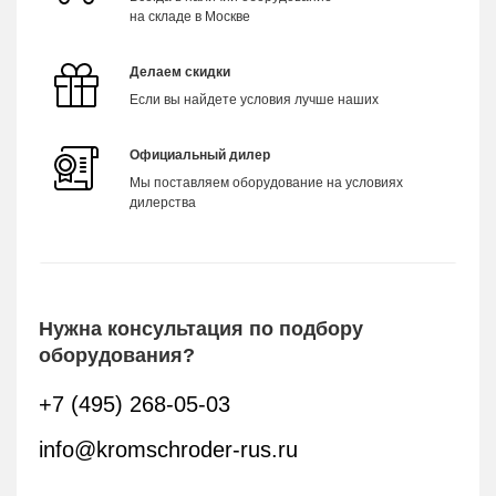
на складе в Москве
Делаем скидки
Если вы найдете условия лучше наших
Официальный дилер
Мы поставляем оборудование на условиях
дилерства
Нужна консультация по подбору
оборудования?
+7 (495) 268-05-03
info@kromschroder-rus.ru