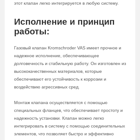
этот клапан легко интегрируется в любую систему.
Исполнение и принцип
работы:
Газовый клапан Kromschroder VAS имеет прочное и
надежное исполнение, обеспечивающее
долговечность и стабильную работу. Он изготовлен из
высококачественных материалов, которые
обеспечивают его устойчивость к коррозии и
воздействию агрессивных сред.
Монтаж клапана осуществляется с помощью
специальных фланцев, что обеспечивает простоту и
надежность установки. Клапан можно легко
интегрировать в систему с помощью соединительных
элементов, что позволяет быстро и эффективно