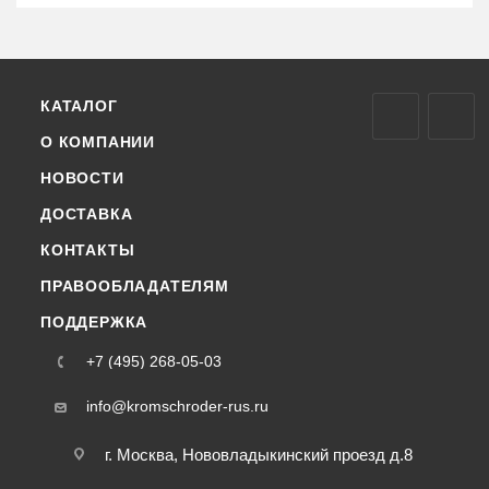
КАТАЛОГ
О КОМПАНИИ
НОВОСТИ
ДОСТАВКА
КОНТАКТЫ
ПРАВООБЛАДАТЕЛЯМ
ПОДДЕРЖКА
+7 (495) 268-05-03
info@kromschroder-rus.ru
г. Москва, Нововладыкинский проезд д.8