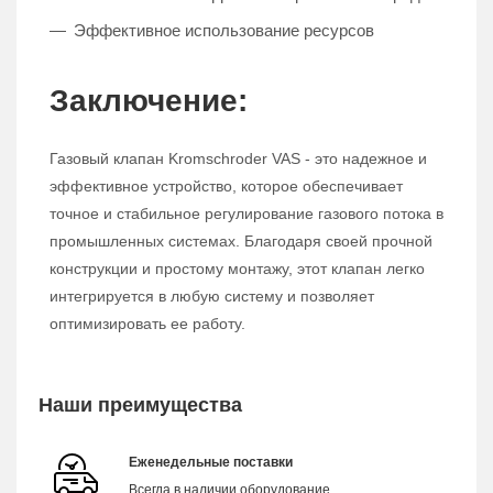
Эффективное использование ресурсов
Заключение:
Газовый клапан Kromschroder VAS - это надежное и
эффективное устройство, которое обеспечивает
точное и стабильное регулирование газового потока в
промышленных системах. Благодаря своей прочной
конструкции и простому монтажу, этот клапан легко
интегрируется в любую систему и позволяет
оптимизировать ее работу.
Наши преимущества
Еженедельные поставки
Всегда в наличии оборудование