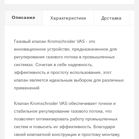
Описание
Характеристики
Доставка
Газовый клапан Kromschroder VAS - это
инновационное устройство, предназначенное для
регулирования газового потока в промышленных
системах. Сочетая в себе надежность,
эффективность и простоту использования, этот
клапан является идеальным выбором для различных
применений.
Клапан Kromschroder VAS обеспечивает точное и
стабильное регулирование газового потока, что
позволяет оптимизировать работу промышленных
систем и повысить их эффективность. Благодаря
своей компактной конструкции и простому монтажу,