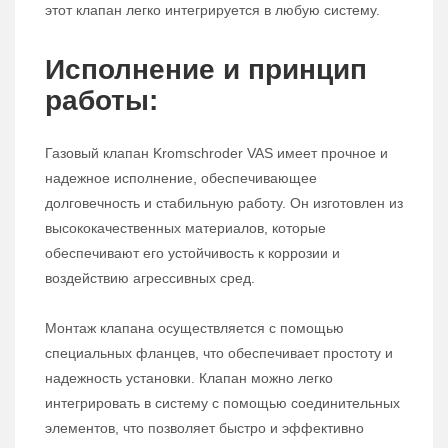
этот клапан легко интегрируется в любую систему.
Исполнение и принцип
работы:
Газовый клапан Kromschroder VAS имеет прочное и
надежное исполнение, обеспечивающее
долговечность и стабильную работу. Он изготовлен из
высококачественных материалов, которые
обеспечивают его устойчивость к коррозии и
воздействию агрессивных сред.
Монтаж клапана осуществляется с помощью
специальных фланцев, что обеспечивает простоту и
надежность установки. Клапан можно легко
интегрировать в систему с помощью соединительных
элементов, что позволяет быстро и эффективно