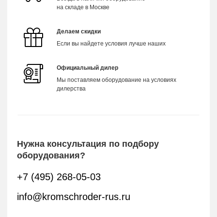
на складе в Москве
Делаем скидки
Если вы найдете условия лучше наших
Официальный дилер
Мы поставляем оборудование на условиях
дилерства
Нужна консультация по подбору
оборудования?
+7 (495) 268-05-03
info@kromschroder-rus.ru