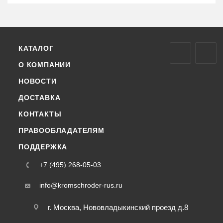
КАТАЛОГ
О КОМПАНИИ
НОВОСТИ
ДОСТАВКА
КОНТАКТЫ
ПРАВООБЛАДАТЕЛЯМ
ПОДДЕРЖКА
+7 (495) 268-05-03
info@kromschroder-rus.ru
г. Москва, Нововладыкинский проезд д.8