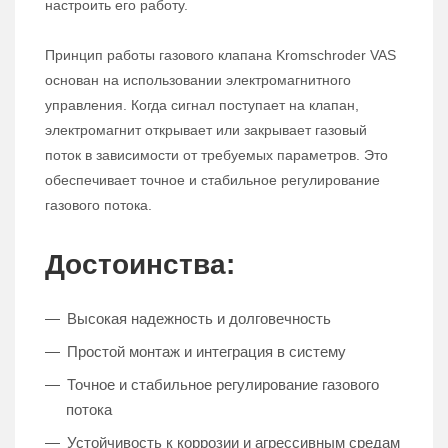
настроить его работу.
Принцип работы газового клапана Kromschroder VAS
основан на использовании электромагнитного
управления. Когда сигнал поступает на клапан,
электромагнит открывает или закрывает газовый
поток в зависимости от требуемых параметров. Это
обеспечивает точное и стабильное регулирование
газового потока.
Достоинства:
Высокая надежность и долговечность
Простой монтаж и интеграция в систему
Точное и стабильное регулирование газового
потока
Устойчивость к коррозии и агрессивным средам