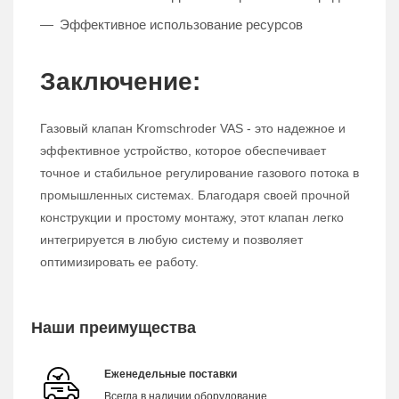
Эффективное использование ресурсов
Заключение:
Газовый клапан Kromschroder VAS - это надежное и
эффективное устройство, которое обеспечивает
точное и стабильное регулирование газового потока в
промышленных системах. Благодаря своей прочной
конструкции и простому монтажу, этот клапан легко
интегрируется в любую систему и позволяет
оптимизировать ее работу.
Наши преимущества
Еженедельные поставки
Всегда в наличии оборудование