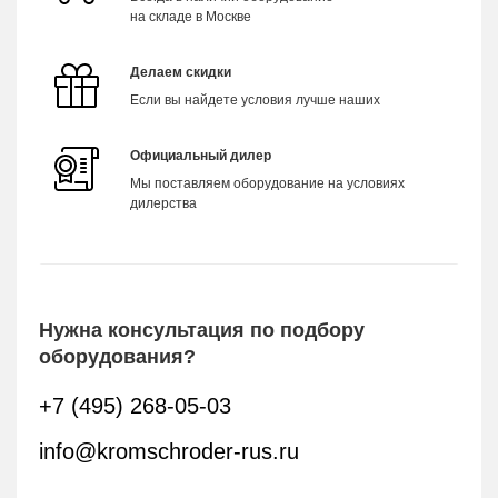
на складе в Москве
Делаем скидки
Если вы найдете условия лучше наших
Официальный дилер
Мы поставляем оборудование на условиях
дилерства
Нужна консультация по подбору
оборудования?
+7 (495) 268-05-03
info@kromschroder-rus.ru