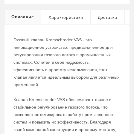
Описание
Характеристики
Доставка
Газовый клапан Kromschroder VAS - это
инновационное устройство, предназначенное для
регулирования газового потока в промышленных
системах. Сочетая в себе надежность,
эффективность и простоту использования, этот
клапан является идеальным выбором для различных
применений.
Клапан Kromschroder VAS обеспечивает точное и
стабильное регулирование газового потока, что
позволяет оптимизировать работу промышленных
систем и повысить их эффективность. Благодаря
своей компактной конструкции и простому монтажу,