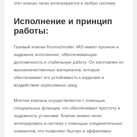
этот клапан легко интегрируется в любую систему.
Исполнение и принцип
работы:
Газовый клапан Kromschroder VAS имеет прочное и
надежное исполнение, обеспечивающее
долговечность и стабильную работу. Он изготовлен из
высококачественных материалов, которые
обеспечивают его устойчивость к коррозии и
воздействию агрессивных сред.
Монтаж клапана осуществляется с помощью
специальных фланцев, что обеспечивает простоту и
надежность установки. Клапан можно легко
интегрировать в систему с помощью соединительных
элементов, что позволяет быстро и эффективно