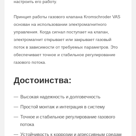
настроить его работу.
Принцип работы газового клапана Kromschroder VAS
основан на использовании электромагнитного
управления. Когда сигнал поступает на клапан,
электромагнит открывает или закрывает газовый
поток в зависимости от требуемых параметров. Это
обеспечивает точное и стабильное регулирование
газового потока.
Достоинства:
Высокая надежность и долговечность
Простой монтаж и интеграция в систему
Точное и стабильное регулирование газового
потока
Устойчивость к коррозии и агрессивным средам