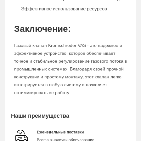
Эффективное использование ресурсов
Заключение:
Газовый клапан Kromschroder VAS - это надежное и
эффективное устройство, которое обеспечивает
точное и стабильное регулирование газового потока в
промышленных системах. Благодаря своей прочной
конструкции и простому монтажу, этот клапан легко
интегрируется в любую систему и позволяет
оптимизировать ее работу.
Наши преимущества
Еженедельные поставки
Всегда в наличии оборудование