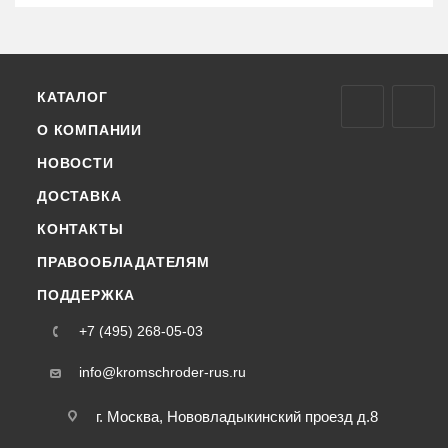
КАТАЛОГ
О КОМПАНИИ
НОВОСТИ
ДОСТАВКА
КОНТАКТЫ
ПРАВООБЛАДАТЕЛЯМ
ПОДДЕРЖКА
+7 (495) 268-05-03
info@kromschroder-rus.ru
г. Москва, Нововладыкинский проезд д.8