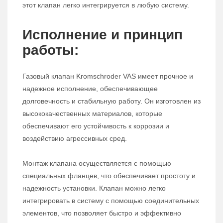
этот клапан легко интегрируется в любую систему.
Исполнение и принцип
работы:
Газовый клапан Kromschroder VAS имеет прочное и
надежное исполнение, обеспечивающее
долговечность и стабильную работу. Он изготовлен из
высококачественных материалов, которые
обеспечивают его устойчивость к коррозии и
воздействию агрессивных сред.
Монтаж клапана осуществляется с помощью
специальных фланцев, что обеспечивает простоту и
надежность установки. Клапан можно легко
интегрировать в систему с помощью соединительных
элементов, что позволяет быстро и эффективно