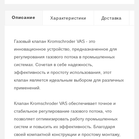
Описание
Характеристики
Доставка
Газовый клапан Kromschroder VAS - это
инновационное устройство, предназначенное для
регулирования газового потока в промышленных
системах. Сочетая в себе надежность,
эффективность и простоту использования, этот
клапан является идеальным выбором для различных
применений.
Клапан Kromschroder VAS обеспечивает точное и
стабильное регулирование газового потока, что
позволяет оптимизировать работу промышленных
систем и повысить их эффективность. Благодаря
своей компактной конструкции и простому монтажу,