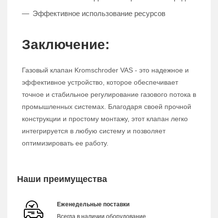
Эффективное использование ресурсов
Заключение:
Газовый клапан Kromschroder VAS - это надежное и
эффективное устройство, которое обеспечивает
точное и стабильное регулирование газового потока в
промышленных системах. Благодаря своей прочной
конструкции и простому монтажу, этот клапан легко
интегрируется в любую систему и позволяет
оптимизировать ее работу.
Наши преимущества
Еженедельные поставки
Всегда в наличии оборудование