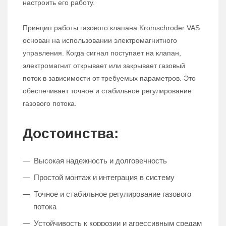
настроить его работу.
Принцип работы газового клапана Kromschroder VAS
основан на использовании электромагнитного
управления. Когда сигнал поступает на клапан,
электромагнит открывает или закрывает газовый
поток в зависимости от требуемых параметров. Это
обеспечивает точное и стабильное регулирование
газового потока.
Достоинства:
Высокая надежность и долговечность
Простой монтаж и интеграция в систему
Точное и стабильное регулирование газового
потока
Устойчивость к коррозии и агрессивным средам