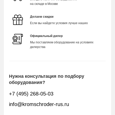
на складе в Москве
Делаем скидки
Если вы найдете условия лучше наших
Официальный дилер
Мы поставляем оборудование на условиях
дилерства
Нужна консультация по подбору
оборудования?
+7 (495) 268-05-03
info@kromschroder-rus.ru