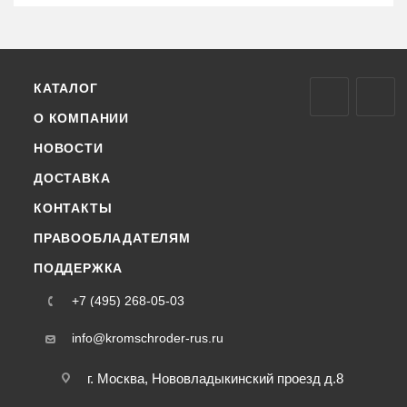
КАТАЛОГ
О КОМПАНИИ
НОВОСТИ
ДОСТАВКА
КОНТАКТЫ
ПРАВООБЛАДАТЕЛЯМ
ПОДДЕРЖКА
+7 (495) 268-05-03
info@kromschroder-rus.ru
г. Москва, Нововладыкинский проезд д.8