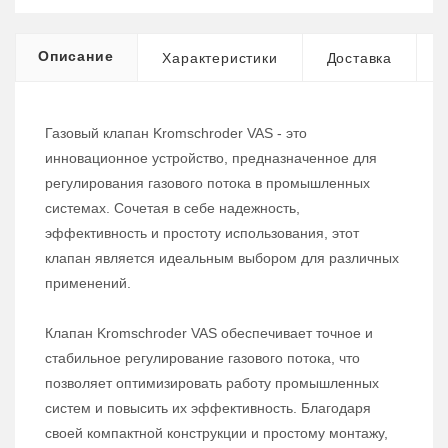
Описание
Характеристики
Доставка
Газовый клапан Kromschroder VAS - это
инновационное устройство, предназначенное для
регулирования газового потока в промышленных
системах. Сочетая в себе надежность,
эффективность и простоту использования, этот
клапан является идеальным выбором для различных
применений.
Клапан Kromschroder VAS обеспечивает точное и
стабильное регулирование газового потока, что
позволяет оптимизировать работу промышленных
систем и повысить их эффективность. Благодаря
своей компактной конструкции и простому монтажу,