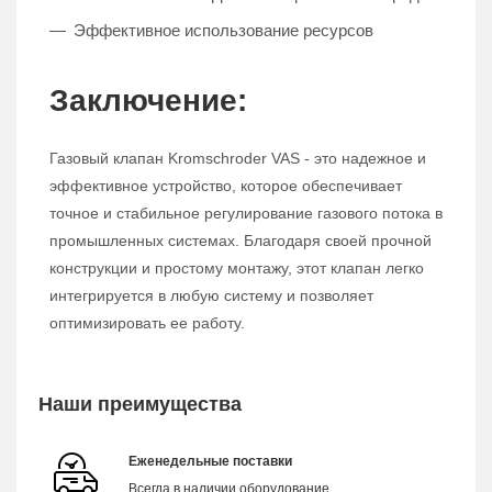
Эффективное использование ресурсов
Заключение:
Газовый клапан Kromschroder VAS - это надежное и
эффективное устройство, которое обеспечивает
точное и стабильное регулирование газового потока в
промышленных системах. Благодаря своей прочной
конструкции и простому монтажу, этот клапан легко
интегрируется в любую систему и позволяет
оптимизировать ее работу.
Наши преимущества
Еженедельные поставки
Всегда в наличии оборудование