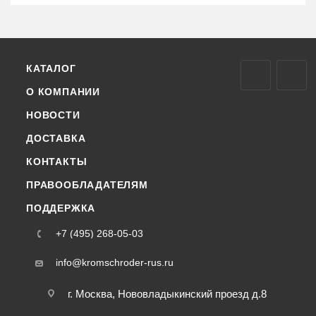
КАТАЛОГ
О КОМПАНИИ
НОВОСТИ
ДОСТАВКА
КОНТАКТЫ
ПРАВООБЛАДАТЕЛЯМ
ПОДДЕРЖКА
+7 (495) 268-05-03
info@kromschroder-rus.ru
г. Москва, Нововладыкинский проезд д.8