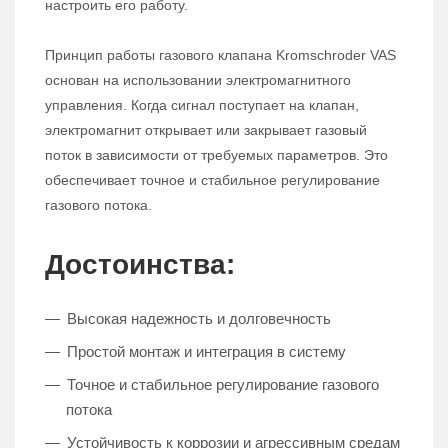
настроить его работу.
Принцип работы газового клапана Kromschroder VAS
основан на использовании электромагнитного
управления. Когда сигнал поступает на клапан,
электромагнит открывает или закрывает газовый
поток в зависимости от требуемых параметров. Это
обеспечивает точное и стабильное регулирование
газового потока.
Достоинства:
Высокая надежность и долговечность
Простой монтаж и интеграция в систему
Точное и стабильное регулирование газового
потока
Устойчивость к коррозии и агрессивным средам