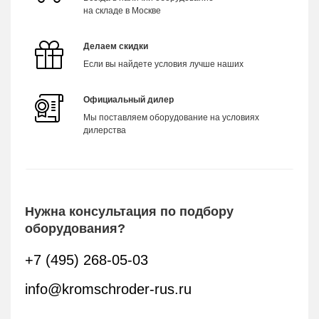
на складе в Москве
Делаем скидки
Если вы найдете условия лучше наших
Официальный дилер
Мы поставляем оборудование на условиях
дилерства
Нужна консультация по подбору
оборудования?
+7 (495) 268-05-03
info@kromschroder-rus.ru