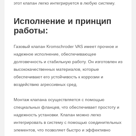
этот клапан легко интегрируется в любую систему.
Исполнение и принцип
работы:
Газовый клапан Kromschroder VAS имеет прочное и
надежное исполнение, обеспечивающее
долговечность и стабильную работу. Он изготовлен из
высококачественных материалов, которые
обеспечивают его устойчивость к коррозии и
воздействию агрессивных сред.
Монтаж клапана осуществляется с помощью
специальных фланцев, что обеспечивает простоту и
надежность установки. Клапан можно легко
интегрировать в систему с помощью соединительных
элементов, что позволяет быстро и эффективно