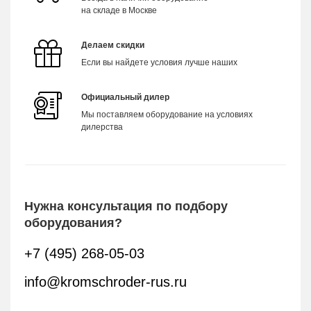
на складе в Москве
Делаем скидки
Если вы найдете условия лучше наших
Официальный дилер
Мы поставляем оборудование на условиях
дилерства
Нужна консультация по подбору
оборудования?
+7 (495) 268-05-03
info@kromschroder-rus.ru