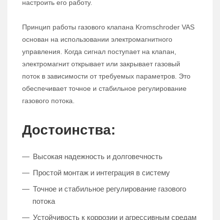
настроить его работу.
Принцип работы газового клапана Kromschroder VAS
основан на использовании электромагнитного
управления. Когда сигнал поступает на клапан,
электромагнит открывает или закрывает газовый
поток в зависимости от требуемых параметров. Это
обеспечивает точное и стабильное регулирование
газового потока.
Достоинства:
Высокая надежность и долговечность
Простой монтаж и интеграция в систему
Точное и стабильное регулирование газового
потока
Устойчивость к коррозии и агрессивным средам