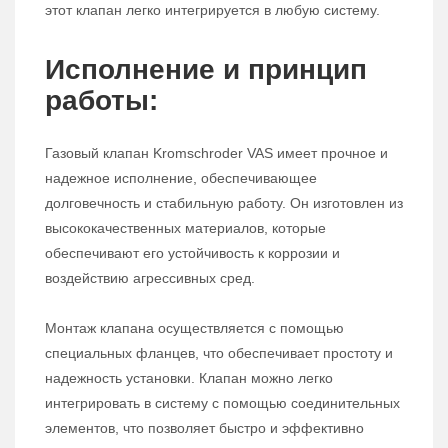
этот клапан легко интегрируется в любую систему.
Исполнение и принцип
работы:
Газовый клапан Kromschroder VAS имеет прочное и
надежное исполнение, обеспечивающее
долговечность и стабильную работу. Он изготовлен из
высококачественных материалов, которые
обеспечивают его устойчивость к коррозии и
воздействию агрессивных сред.
Монтаж клапана осуществляется с помощью
специальных фланцев, что обеспечивает простоту и
надежность установки. Клапан можно легко
интегрировать в систему с помощью соединительных
элементов, что позволяет быстро и эффективно