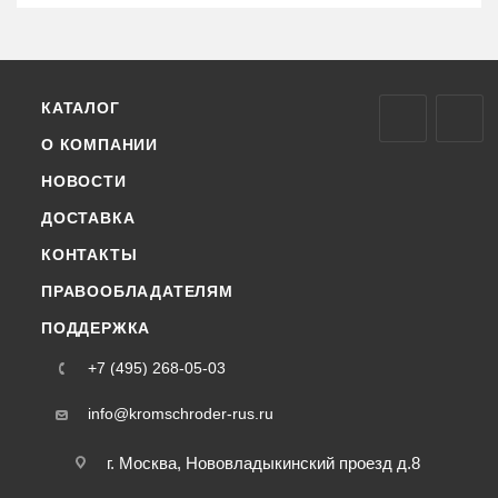
КАТАЛОГ
О КОМПАНИИ
НОВОСТИ
ДОСТАВКА
КОНТАКТЫ
ПРАВООБЛАДАТЕЛЯМ
ПОДДЕРЖКА
+7 (495) 268-05-03
info@kromschroder-rus.ru
г. Москва, Нововладыкинский проезд д.8