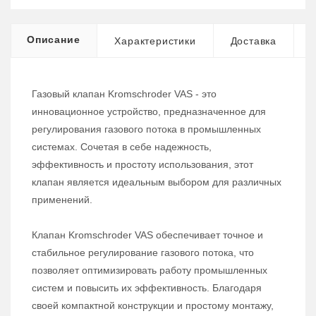
Описание
Характеристики
Доставка
Газовый клапан Kromschroder VAS - это
инновационное устройство, предназначенное для
регулирования газового потока в промышленных
системах. Сочетая в себе надежность,
эффективность и простоту использования, этот
клапан является идеальным выбором для различных
применений.
Клапан Kromschroder VAS обеспечивает точное и
стабильное регулирование газового потока, что
позволяет оптимизировать работу промышленных
систем и повысить их эффективность. Благодаря
своей компактной конструкции и простому монтажу,