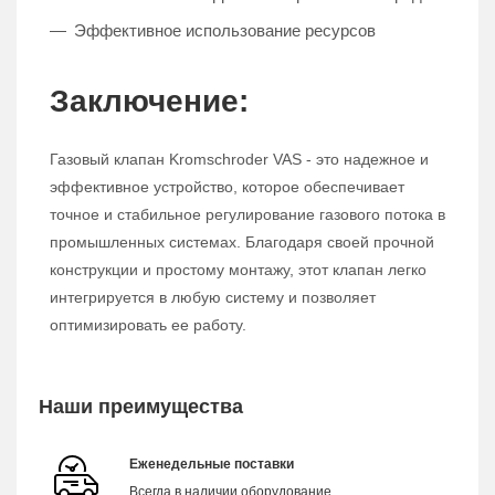
Эффективное использование ресурсов
Заключение:
Газовый клапан Kromschroder VAS - это надежное и
эффективное устройство, которое обеспечивает
точное и стабильное регулирование газового потока в
промышленных системах. Благодаря своей прочной
конструкции и простому монтажу, этот клапан легко
интегрируется в любую систему и позволяет
оптимизировать ее работу.
Наши преимущества
Еженедельные поставки
Всегда в наличии оборудование