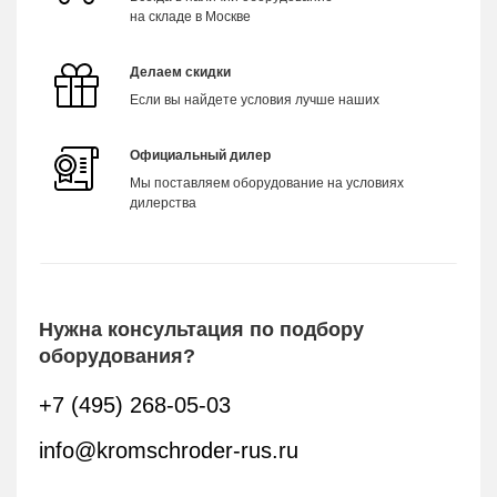
на складе в Москве
Делаем скидки
Если вы найдете условия лучше наших
Официальный дилер
Мы поставляем оборудование на условиях
дилерства
Нужна консультация по подбору
оборудования?
+7 (495) 268-05-03
info@kromschroder-rus.ru