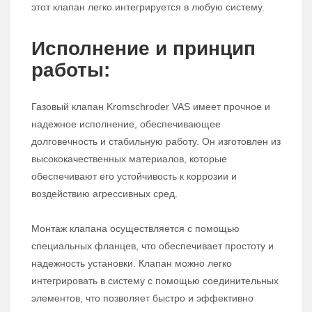
этот клапан легко интегрируется в любую систему.
Исполнение и принцип
работы:
Газовый клапан Kromschroder VAS имеет прочное и
надежное исполнение, обеспечивающее
долговечность и стабильную работу. Он изготовлен из
высококачественных материалов, которые
обеспечивают его устойчивость к коррозии и
воздействию агрессивных сред.
Монтаж клапана осуществляется с помощью
специальных фланцев, что обеспечивает простоту и
надежность установки. Клапан можно легко
интегрировать в систему с помощью соединительных
элементов, что позволяет быстро и эффективно