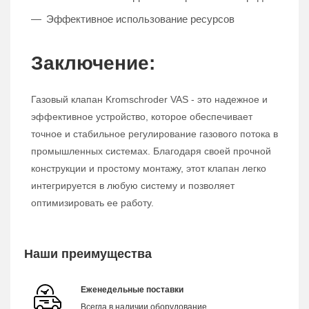
Эффективное использование ресурсов
Заключение:
Газовый клапан Kromschroder VAS - это надежное и
эффективное устройство, которое обеспечивает
точное и стабильное регулирование газового потока в
промышленных системах. Благодаря своей прочной
конструкции и простому монтажу, этот клапан легко
интегрируется в любую систему и позволяет
оптимизировать ее работу.
Наши преимущества
Еженедельные поставки
Всегда в наличии оборудование