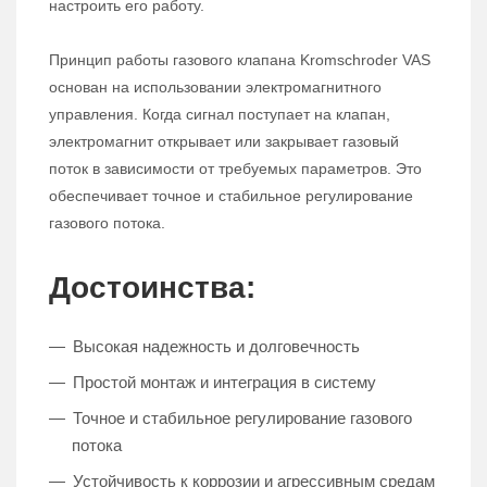
настроить его работу.
Принцип работы газового клапана Kromschroder VAS
основан на использовании электромагнитного
управления. Когда сигнал поступает на клапан,
электромагнит открывает или закрывает газовый
поток в зависимости от требуемых параметров. Это
обеспечивает точное и стабильное регулирование
газового потока.
Достоинства:
Высокая надежность и долговечность
Простой монтаж и интеграция в систему
Точное и стабильное регулирование газового
потока
Устойчивость к коррозии и агрессивным средам