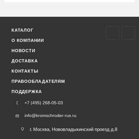
КАТАЛОГ
О КОМПАНИИ
НОВОСТИ
ДОСТАВКА
КОНТАКТЫ
ПРАВООБЛАДАТЕЛЯМ
ПОДДЕРЖКА
+7 (495) 268-05-03
info@kromschroder-rus.ru
г. Москва, Нововладыкинский проезд д.8