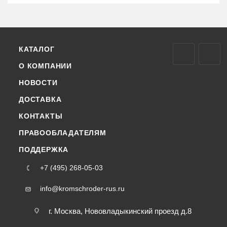
КАТАЛОГ
О КОМПАНИИ
НОВОСТИ
ДОСТАВКА
КОНТАКТЫ
ПРАВООБЛАДАТЕЛЯМ
ПОДДЕРЖКА
+7 (495) 268-05-03
info@kromschroder-rus.ru
г. Москва, Нововладыкинский проезд д.8