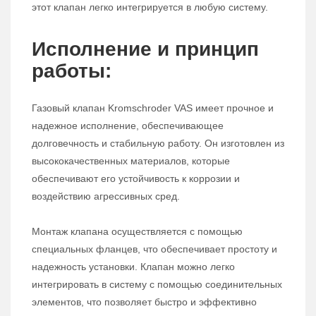
этот клапан легко интегрируется в любую систему.
Исполнение и принцип
работы:
Газовый клапан Kromschroder VAS имеет прочное и
надежное исполнение, обеспечивающее
долговечность и стабильную работу. Он изготовлен из
высококачественных материалов, которые
обеспечивают его устойчивость к коррозии и
воздействию агрессивных сред.
Монтаж клапана осуществляется с помощью
специальных фланцев, что обеспечивает простоту и
надежность установки. Клапан можно легко
интегрировать в систему с помощью соединительных
элементов, что позволяет быстро и эффективно