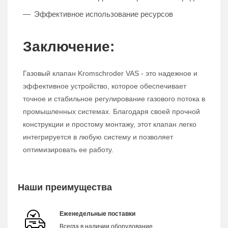
Эффективное использование ресурсов
Заключение:
Газовый клапан Kromschroder VAS - это надежное и
эффективное устройство, которое обеспечивает
точное и стабильное регулирование газового потока в
промышленных системах. Благодаря своей прочной
конструкции и простому монтажу, этот клапан легко
интегрируется в любую систему и позволяет
оптимизировать ее работу.
Наши преимущества
Еженедельные поставки
Всегда в наличии оборудование