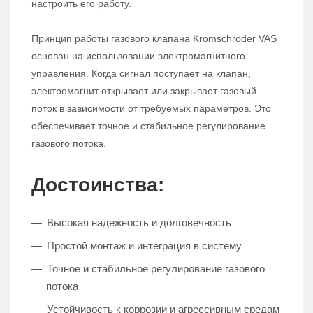
настроить его работу.
Принцип работы газового клапана Kromschroder VAS
основан на использовании электромагнитного
управления. Когда сигнал поступает на клапан,
электромагнит открывает или закрывает газовый
поток в зависимости от требуемых параметров. Это
обеспечивает точное и стабильное регулирование
газового потока.
Достоинства:
Высокая надежность и долговечность
Простой монтаж и интеграция в систему
Точное и стабильное регулирование газового
потока
Устойчивость к коррозии и агрессивным средам