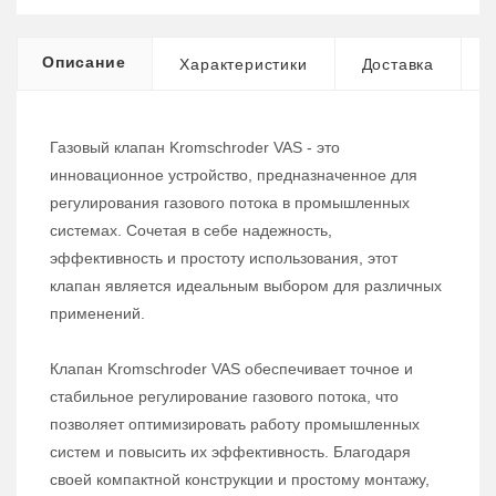
Описание
Характеристики
Доставка
Газовый клапан Kromschroder VAS - это
инновационное устройство, предназначенное для
регулирования газового потока в промышленных
системах. Сочетая в себе надежность,
эффективность и простоту использования, этот
клапан является идеальным выбором для различных
применений.
Клапан Kromschroder VAS обеспечивает точное и
стабильное регулирование газового потока, что
позволяет оптимизировать работу промышленных
систем и повысить их эффективность. Благодаря
своей компактной конструкции и простому монтажу,