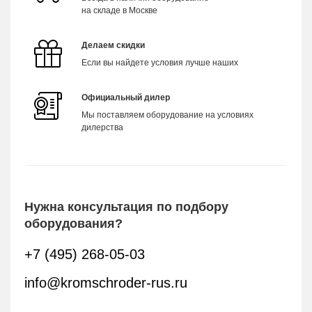
на складе в Москве
Делаем скидки
Если вы найдете условия лучше наших
Официальный дилер
Мы поставляем оборудование на условиях
дилерства
Нужна консультация по подбору
оборудования?
+7 (495) 268-05-03
info@kromschroder-rus.ru