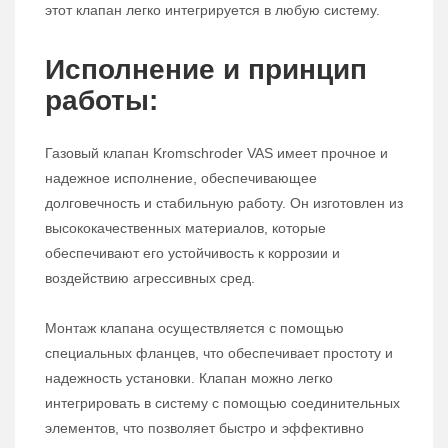
этот клапан легко интегрируется в любую систему.
Исполнение и принцип
работы:
Газовый клапан Kromschroder VAS имеет прочное и
надежное исполнение, обеспечивающее
долговечность и стабильную работу. Он изготовлен из
высококачественных материалов, которые
обеспечивают его устойчивость к коррозии и
воздействию агрессивных сред.
Монтаж клапана осуществляется с помощью
специальных фланцев, что обеспечивает простоту и
надежность установки. Клапан можно легко
интегрировать в систему с помощью соединительных
элементов, что позволяет быстро и эффективно