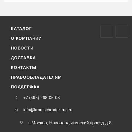
КАТАЛОГ
О КОМПАНИИ
НОВОСТИ
ДОСТАВКА
КОНТАКТЫ
ПРАВООБЛАДАТЕЛЯМ
ПОДДЕРЖКА
+7 (495) 268-05-03
info@kromschroder-rus.ru
г. Москва, Нововладыкинский проезд д.8