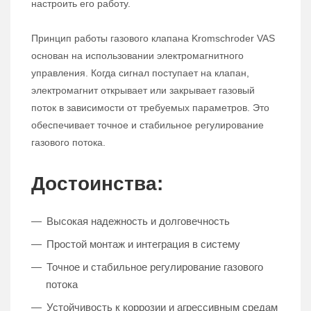
настроить его работу.
Принцип работы газового клапана Kromschroder VAS
основан на использовании электромагнитного
управления. Когда сигнал поступает на клапан,
электромагнит открывает или закрывает газовый
поток в зависимости от требуемых параметров. Это
обеспечивает точное и стабильное регулирование
газового потока.
Достоинства:
Высокая надежность и долговечность
Простой монтаж и интеграция в систему
Точное и стабильное регулирование газового
потока
Устойчивость к коррозии и агрессивным средам