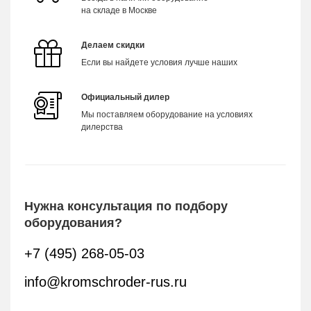
на складе в Москве
Делаем скидки
Если вы найдете условия лучше наших
Официальный дилер
Мы поставляем оборудование на условиях
дилерства
Нужна консультация по подбору
оборудования?
+7 (495) 268-05-03
info@kromschroder-rus.ru