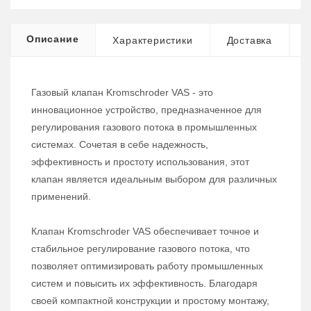
Описание
Характеристики
Доставка
Газовый клапан Kromschroder VAS - это
инновационное устройство, предназначенное для
регулирования газового потока в промышленных
системах. Сочетая в себе надежность,
эффективность и простоту использования, этот
клапан является идеальным выбором для различных
применений.
Клапан Kromschroder VAS обеспечивает точное и
стабильное регулирование газового потока, что
позволяет оптимизировать работу промышленных
систем и повысить их эффективность. Благодаря
своей компактной конструкции и простому монтажу,