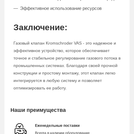
Эффективное использование ресурсов
Заключение:
Газовый клапан Kromschroder VAS - это надежное и
эффективное устройство, которое обеспечивает
точное и стабильное регулирование газового потока в
промышленных системах. Благодаря своей прочной
конструкции и простому монтажу, этот клапан легко
интегрируется в любую систему и позволяет
оптимизировать ее работу.
Наши преимущества
Еженедельные поставки
Всегда в наличии оборудование