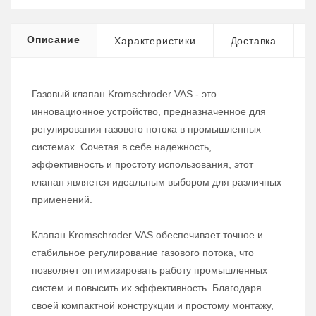
Описание
Характеристики
Доставка
Газовый клапан Kromschroder VAS - это
инновационное устройство, предназначенное для
регулирования газового потока в промышленных
системах. Сочетая в себе надежность,
эффективность и простоту использования, этот
клапан является идеальным выбором для различных
применений.
Клапан Kromschroder VAS обеспечивает точное и
стабильное регулирование газового потока, что
позволяет оптимизировать работу промышленных
систем и повысить их эффективность. Благодаря
своей компактной конструкции и простому монтажу,