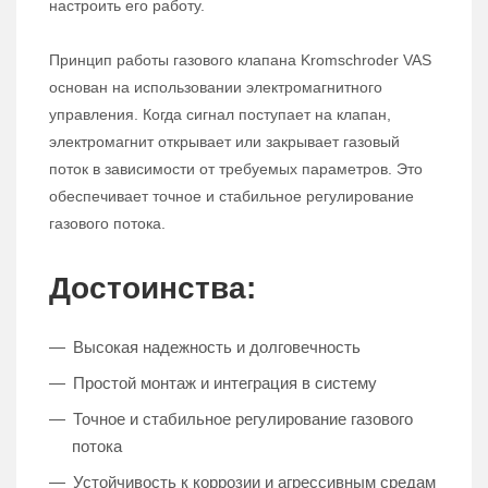
настроить его работу.
Принцип работы газового клапана Kromschroder VAS
основан на использовании электромагнитного
управления. Когда сигнал поступает на клапан,
электромагнит открывает или закрывает газовый
поток в зависимости от требуемых параметров. Это
обеспечивает точное и стабильное регулирование
газового потока.
Достоинства:
Высокая надежность и долговечность
Простой монтаж и интеграция в систему
Точное и стабильное регулирование газового
потока
Устойчивость к коррозии и агрессивным средам