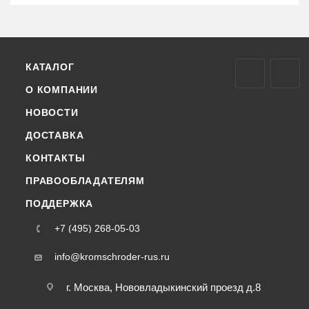
КАТАЛОГ
О КОМПАНИИ
НОВОСТИ
ДОСТАВКА
КОНТАКТЫ
ПРАВООБЛАДАТЕЛЯМ
ПОДДЕРЖКА
+7 (495) 268-05-03
info@kromschroder-rus.ru
г. Москва, Нововладыкинский проезд д.8