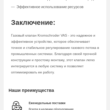
Эффективное использование ресурсов
Заключение:
Газовый клапан Kromschroder VAS - это надежное и
эффективное устройство, которое обеспечивает
точное и стабильное регулирование газового потока в
промышленных системах. Благодаря своей прочной
конструкции и простому монтажу, этот клапан легко
интегрируется в любую систему и позволяет
оптимизировать ее работу.
Наши преимущества
Еженедельные поставки
Всегда в наличии оборудование