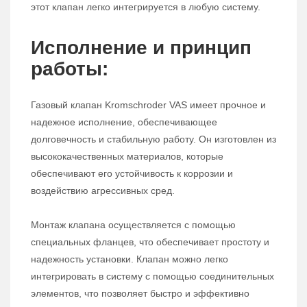
этот клапан легко интегрируется в любую систему.
Исполнение и принцип
работы:
Газовый клапан Kromschroder VAS имеет прочное и
надежное исполнение, обеспечивающее
долговечность и стабильную работу. Он изготовлен из
высококачественных материалов, которые
обеспечивают его устойчивость к коррозии и
воздействию агрессивных сред.
Монтаж клапана осуществляется с помощью
специальных фланцев, что обеспечивает простоту и
надежность установки. Клапан можно легко
интегрировать в систему с помощью соединительных
элементов, что позволяет быстро и эффективно