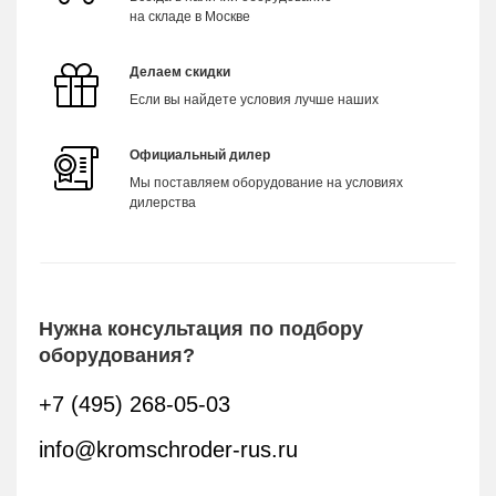
на складе в Москве
Делаем скидки
Если вы найдете условия лучше наших
Официальный дилер
Мы поставляем оборудование на условиях
дилерства
Нужна консультация по подбору
оборудования?
+7 (495) 268-05-03
info@kromschroder-rus.ru