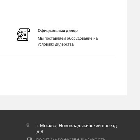
Официальный дилер
Мы поставляем оборудование на
условиях дилерства
г. Москва, Нововладыкинский проезд
д.8
ПОЛИТИКА КОНФИДЕНЦИАЛЬНОСТИ