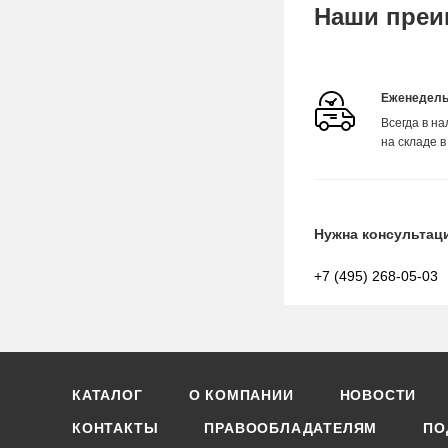
Наши преи
Еженедель
Всегда в н
на складе в
Нужна консультац
+7 (495) 268-05-03
КАТАЛОГ
О КОМПАНИИ
НОВОСТИ
КОНТАКТЫ
ПРАВООБЛАДАТЕЛЯМ
ПО