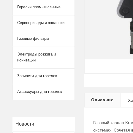
Горелки промышленные
Сервоприводы и заслонки
Газовые фильтры
Электроды розжига и
ионизации
Запчасти для горелок
Аксессуары для горелок
Описание
Ха
Газовый клапан Kro
Новости
системах. Сочетая 