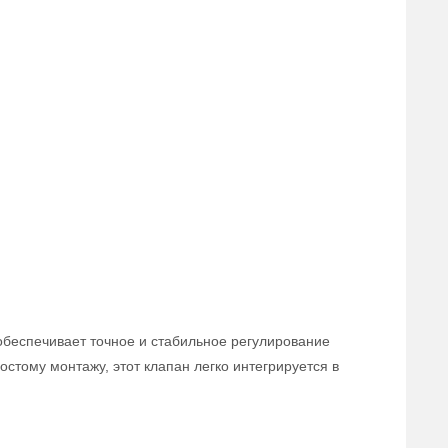
обеспечивает точное и стабильное регулирование
стому монтажу, этот клапан легко интегрируется в